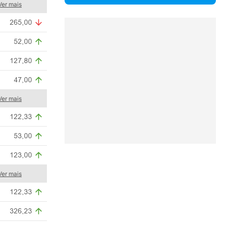
Ver mais
Ver mais
Ver mais