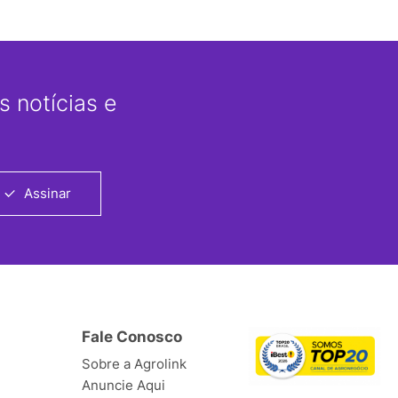
 notícias e
Assinar
Fale Conosco
Sobre a Agrolink
Anuncie Aqui