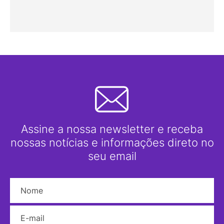
Assine a nossa newsletter e receba
nossas notícias e informações direto no
seu email
Nome
E-mail