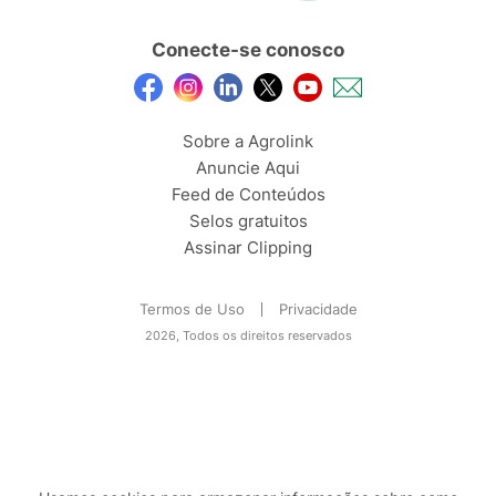
Conecte-se conosco
Sobre a Agrolink
Anuncie Aqui
Feed de Conteúdos
Selos gratuitos
Assinar Clipping
Termos de Uso
Privacidade
2026, Todos os direitos reservados