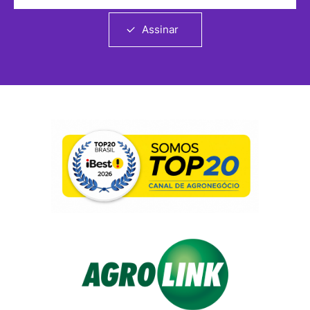
Assinar