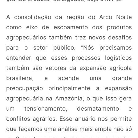
A consolidação da região do Arco Norte
como eixo de escoamento dos produtos
agropecuários também traz novos desafios
para o setor público. “Nós precisamos
entender que esses processos logísticos
também são vetores da expansão agrícola
brasileira, e acende uma grande
preocupação principalmente a expansão
agropecuária na Amazônia, o que isso gera
um tensionamento, desmatamento e
conflitos agrários. Esse anuário nos permite
que façamos uma análise mais ampla não só