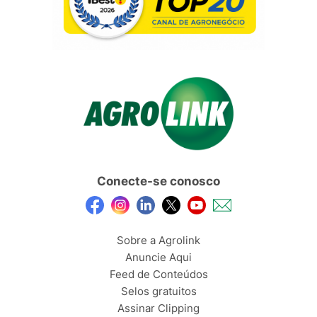
Conecte-se conosco
Sobre a Agrolink
Anuncie Aqui
Feed de Conteúdos
Selos gratuitos
Assinar Clipping