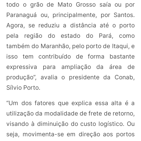
todo o grão de Mato Grosso saía ou por
Paranaguá ou, principalmente, por Santos.
Agora, se reduziu a distância até o porto
pela região do estado do Pará, como
também do Maranhão, pelo porto de Itaqui, e
isso tem contribuído de forma bastante
expressiva para ampliação da área de
produção”, avalia o presidente da Conab,
Sílvio Porto.
“Um dos fatores que explica essa alta é a
utilização da modalidade de frete de retorno,
visando à diminuição do custo logístico. Ou
seja, movimenta-se em direção aos portos