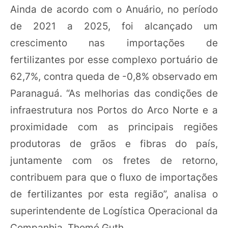
Ainda de acordo com o Anuário, no período
de 2021 a 2025, foi alcançado um
crescimento nas importações de
fertilizantes por esse complexo portuário de
62,7%, contra queda de -0,8% observado em
Paranaguá. “As melhorias das condições de
infraestrutura nos Portos do Arco Norte e a
proximidade com as principais regiões
produtoras de grãos e fibras do país,
juntamente com os fretes de retorno,
contribuem para que o fluxo de importações
de fertilizantes por esta região”, analisa o
superintendente de Logística Operacional da
Companhia, Thomé Guth.