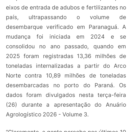
eixos de entrada de adubos e fertilizantes no
país, ultrapassando o volume de
desembarque verificado em Paranaguá. A
mudança foi iniciada em 2024 e se
consolidou no ano passado, quando em
2025 foram registradas 13,36 milhões de
toneladas internalizadas a partir do Arco
Norte contra 10,89 milhões de toneladas
desembarcadas no porto do Paraná. Os
dados foram divulgados nesta terça-feira
(26) durante a apresentação do Anuário
Agrologístico 2026 - Volume 3.
“Claramente, a gente percebe nos últimos 10