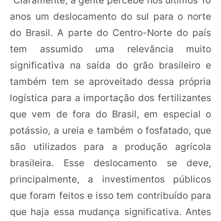
anos um deslocamento do sul para o norte
do Brasil. A parte do Centro-Norte do país
tem assumido uma relevância muito
significativa na saída do grão brasileiro e
também tem se aproveitado dessa própria
logística para a importação dos fertilizantes
que vem de fora do Brasil, em especial o
potássio, a ureia e também o fosfatado, que
são utilizados para a produção agrícola
brasileira. Esse deslocamento se deve,
principalmente, a investimentos públicos
que foram feitos e isso tem contribuído para
que haja essa mudança significativa. Antes