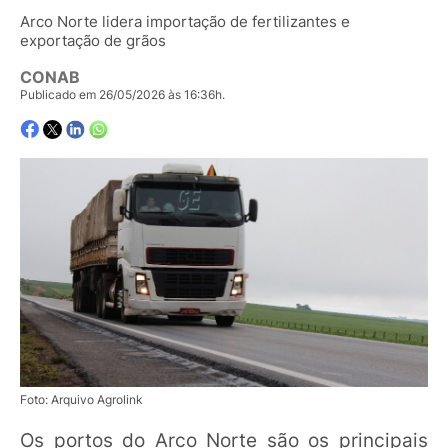
Arco Norte lidera importação de fertilizantes e
exportação de grãos
CONAB
Publicado em 26/05/2026 às 16:36h.
Foto: Arquivo Agrolink
Os portos do Arco Norte são os principais