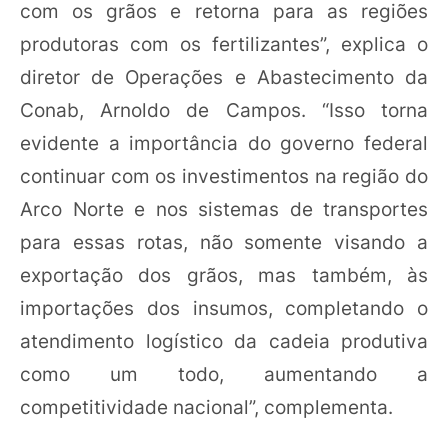
com os grãos e retorna para as regiões
produtoras com os fertilizantes”, explica o
diretor de Operações e Abastecimento da
Conab, Arnoldo de Campos. “Isso torna
evidente a importância do governo federal
continuar com os investimentos na região do
Arco Norte e nos sistemas de transportes
para essas rotas, não somente visando a
exportação dos grãos, mas também, às
importações dos insumos, completando o
atendimento logístico da cadeia produtiva
como um todo, aumentando a
competitividade nacional”, complementa.