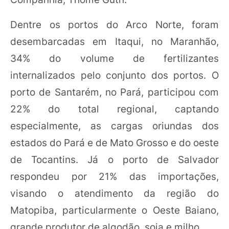
Dentre os portos do Arco Norte, foram
desembarcadas em Itaqui, no Maranhão,
34% do volume de fertilizantes
internalizados pelo conjunto dos portos. O
porto de Santarém, no Pará, participou com
22% do total regional, captando
especialmente, as cargas oriundas dos
estados do Pará e de Mato Grosso e do oeste
de Tocantins. Já o porto de Salvador
respondeu por 21% das importações,
visando o atendimento da região do
Matopiba, particularmente o Oeste Baiano,
grande produtor de algodão, soja e milho.