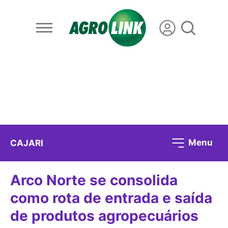
Menu
CAJARI
Arco Norte se consolida
como rota de entrada e saída
de produtos agropecuários