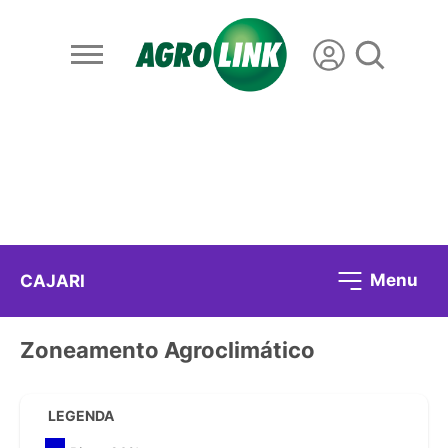
Menu
CAJARI
Zoneamento Agroclimático
LEGENDA