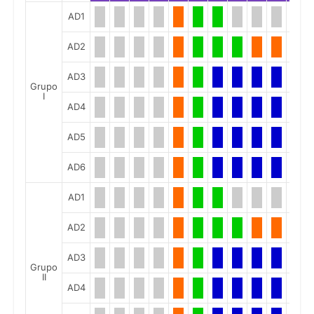
AD1
AD2
AD3
Grupo
I
AD4
AD5
AD6
AD1
AD2
AD3
Grupo
II
AD4