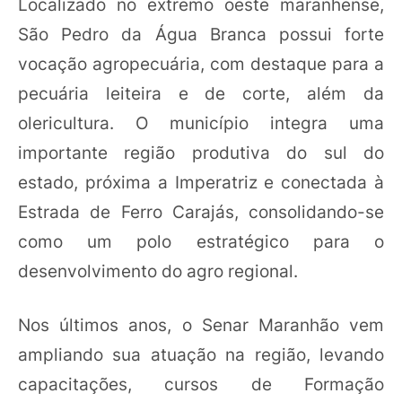
Localizado no extremo oeste maranhense,
São Pedro da Água Branca possui forte
vocação agropecuária, com destaque para a
pecuária leiteira e de corte, além da
olericultura. O município integra uma
importante região produtiva do sul do
estado, próxima a Imperatriz e conectada à
Estrada de Ferro Carajás, consolidando-se
como um polo estratégico para o
desenvolvimento do agro regional.
Nos últimos anos, o Senar Maranhão vem
ampliando sua atuação na região, levando
capacitações, cursos de Formação