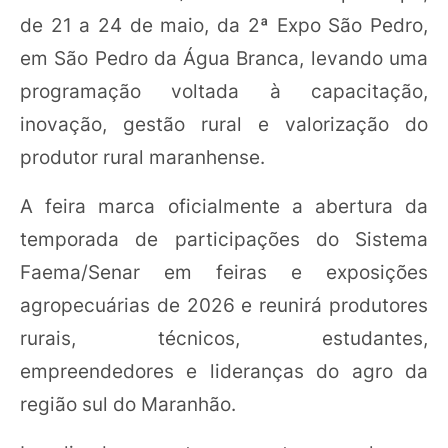
de 21 a 24 de maio, da 2ª Expo São Pedro,
em São Pedro da Água Branca, levando uma
programação voltada à capacitação,
inovação, gestão rural e valorização do
produtor rural maranhense.
A feira marca oficialmente a abertura da
temporada de participações do Sistema
Faema/Senar em feiras e exposições
agropecuárias de 2026 e reunirá produtores
rurais, técnicos, estudantes,
empreendedores e lideranças do agro da
região sul do Maranhão.