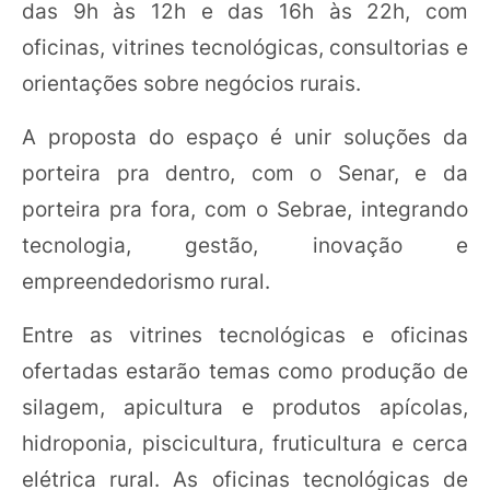
das 9h às 12h e das 16h às 22h, com
oficinas, vitrines tecnológicas, consultorias e
orientações sobre negócios rurais.
A proposta do espaço é unir soluções da
porteira pra dentro, com o Senar, e da
porteira pra fora, com o Sebrae, integrando
tecnologia, gestão, inovação e
empreendedorismo rural.
Entre as vitrines tecnológicas e oficinas
ofertadas estarão temas como produção de
silagem, apicultura e produtos apícolas,
hidroponia, piscicultura, fruticultura e cerca
elétrica rural. As oficinas tecnológicas de