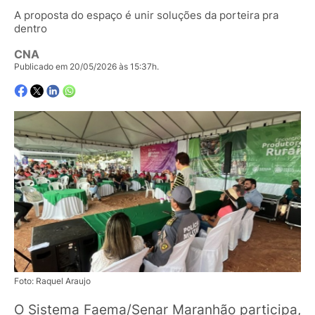
A proposta do espaço é unir soluções da porteira pra
dentro
CNA
Publicado em 20/05/2026 às 15:37h.
Foto: Raquel Araujo
O Sistema Faema/Senar Maranhão participa,