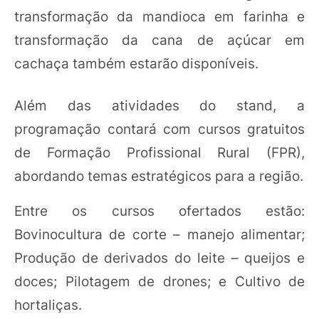
transformação da mandioca em farinha e
transformação da cana de açúcar em
cachaça também estarão disponíveis.
Além das atividades do stand, a
programação contará com cursos gratuitos
de Formação Profissional Rural (FPR),
abordando temas estratégicos para a região.
Entre os cursos ofertados estão:
Bovinocultura de corte – manejo alimentar;
Produção de derivados do leite – queijos e
doces; Pilotagem de drones; e Cultivo de
hortaliças.