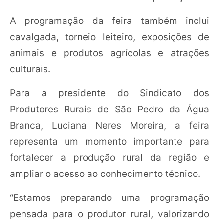
A programação da feira também inclui
cavalgada, torneio leiteiro, exposições de
animais e produtos agrícolas e atrações
culturais.
Para a presidente do Sindicato dos
Produtores Rurais de São Pedro da Água
Branca, Luciana Neres Moreira, a feira
representa um momento importante para
fortalecer a produção rural da região e
ampliar o acesso ao conhecimento técnico.
“Estamos preparando uma programação
pensada para o produtor rural, valorizando