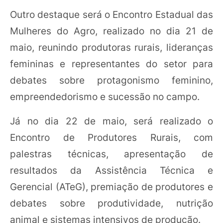
Outro destaque será o Encontro Estadual das
Mulheres do Agro, realizado no dia 21 de
maio, reunindo produtoras rurais, lideranças
femininas e representantes do setor para
debates sobre protagonismo feminino,
empreendedorismo e sucessão no campo.
Já no dia 22 de maio, será realizado o
Encontro de Produtores Rurais, com
palestras técnicas, apresentação de
resultados da Assistência Técnica e
Gerencial (ATeG), premiação de produtores e
debates sobre produtividade, nutrição
animal e sistemas intensivos de produção.