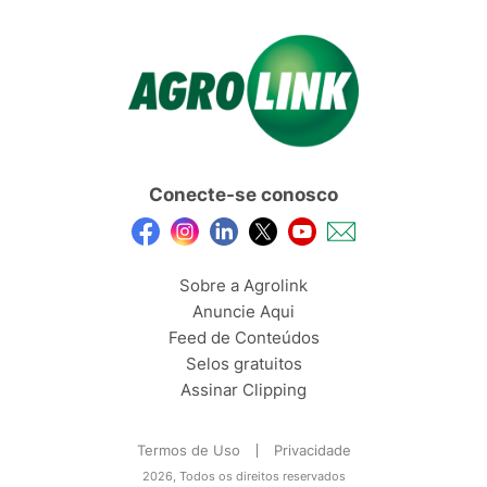
Conecte-se conosco
Sobre a Agrolink
Anuncie Aqui
Feed de Conteúdos
Selos gratuitos
Assinar Clipping
Termos de Uso
Privacidade
2026, Todos os direitos reservados