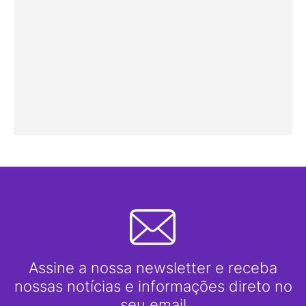
Assine a nossa newsletter e receba
nossas notícias e informações direto no
seu email