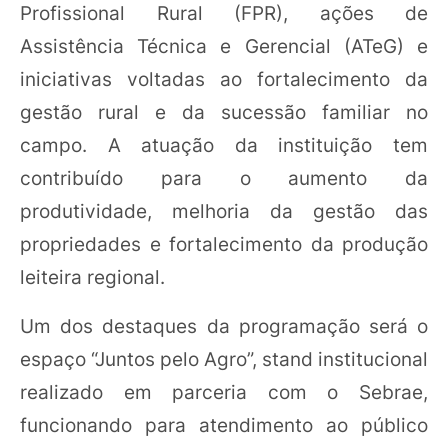
Profissional Rural (FPR), ações de
Assistência Técnica e Gerencial (ATeG) e
iniciativas voltadas ao fortalecimento da
gestão rural e da sucessão familiar no
campo. A atuação da instituição tem
contribuído para o aumento da
produtividade, melhoria da gestão das
propriedades e fortalecimento da produção
leiteira regional.
Um dos destaques da programação será o
espaço “Juntos pelo Agro”, stand institucional
realizado em parceria com o Sebrae,
funcionando para atendimento ao público