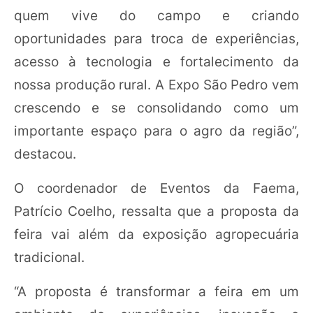
quem vive do campo e criando
oportunidades para troca de experiências,
acesso à tecnologia e fortalecimento da
nossa produção rural. A Expo São Pedro vem
crescendo e se consolidando como um
importante espaço para o agro da região”,
destacou.
O coordenador de Eventos da Faema,
Patrício Coelho, ressalta que a proposta da
feira vai além da exposição agropecuária
tradicional.
“A proposta é transformar a feira em um