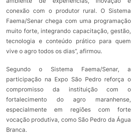
ambiente de experiências, inovação e
conexão com o produtor rural. O Sistema
Faema/Senar chega com uma programação
muito forte, integrando capacitação, gestão,
tecnologia e conteúdo prático para quem
vive o agro todos os dias”, afirmou.
Segundo o Sistema Faema/Senar, a
participação na Expo São Pedro reforça o
compromisso da instituição com o
fortalecimento do agro maranhense,
especialmente em regiões com forte
vocação produtiva, como São Pedro da Água
Branca.