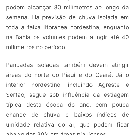
podem alcançar 80 milímetros ao longo da
semana. Há previsão de chuva isolada em
toda a faixa litorânea nordestina, enquanto
na Bahia os volumes podem atingir até 40
milímetros no período.
Pancadas isoladas também devem atingir
áreas do norte do Piauí e do Ceará. Já o
interior nordestino, incluindo Agreste e
Sertão, segue sob influência da estiagem
típica desta época do ano, com pouca
chance de chuva e baixos índices de
umidade relativa do ar, que podem ficar
abaixo dos 30% em áreas piauienses.