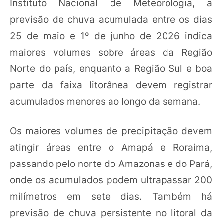
Instituto Nacional de Meteorologia, a
previsão de chuva acumulada entre os dias
25 de maio e 1º de junho de 2026 indica
maiores volumes sobre áreas da Região
Norte do país, enquanto a Região Sul e boa
parte da faixa litorânea devem registrar
acumulados menores ao longo da semana.
Os maiores volumes de precipitação devem
atingir áreas entre o Amapá e Roraima,
passando pelo norte do Amazonas e do Pará,
onde os acumulados podem ultrapassar 200
milímetros em sete dias. Também há
previsão de chuva persistente no litoral da