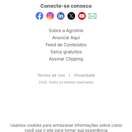
Conecte-se conosco
Sobre a Agrolink
Anuncie Aqui
Feed de Conteúdos
Selos gratuitos
Assinar Clipping
Termos de Uso
Privacidade
2026, Todos os direitos reservados
Usamos cookies para armazenar informações sobre como
você usa o site para tornar sua experiência