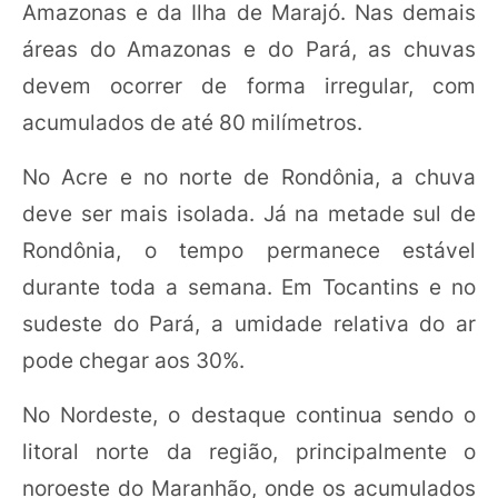
Amazonas e da Ilha de Marajó. Nas demais
áreas do Amazonas e do Pará, as chuvas
devem ocorrer de forma irregular, com
acumulados de até 80 milímetros.
No Acre e no norte de Rondônia, a chuva
deve ser mais isolada. Já na metade sul de
Rondônia, o tempo permanece estável
durante toda a semana. Em Tocantins e no
sudeste do Pará, a umidade relativa do ar
pode chegar aos 30%.
No Nordeste, o destaque continua sendo o
litoral norte da região, principalmente o
noroeste do Maranhão, onde os acumulados