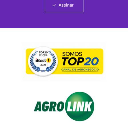
Assinar