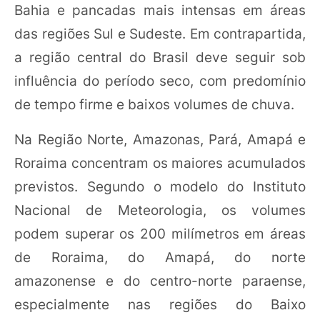
Bahia e pancadas mais intensas em áreas
das regiões Sul e Sudeste. Em contrapartida,
a região central do Brasil deve seguir sob
influência do período seco, com predomínio
de tempo firme e baixos volumes de chuva.
Na Região Norte, Amazonas, Pará, Amapá e
Roraima concentram os maiores acumulados
previstos. Segundo o modelo do Instituto
Nacional de Meteorologia, os volumes
podem superar os 200 milímetros em áreas
de Roraima, do Amapá, do norte
amazonense e do centro-norte paraense,
especialmente nas regiões do Baixo