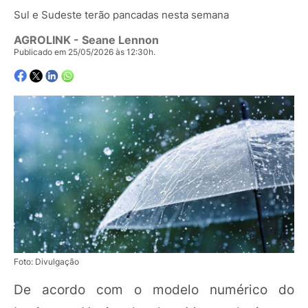
Sul e Sudeste terão pancadas nesta semana
AGROLINK
- Seane Lennon
Publicado em 25/05/2026 às 12:30h.
Foto: Divulgação
De acordo com o modelo numérico do