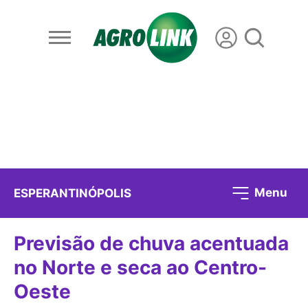
Menu
ESPERANTINÓPOLIS
Previsão de chuva acentuada
no Norte e seca ao Centro-
Oeste