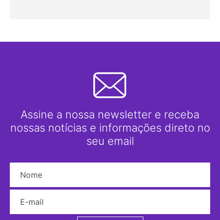
Assine a nossa newsletter e receba
nossas notícias e informações direto no
seu email
Nome
E-mail