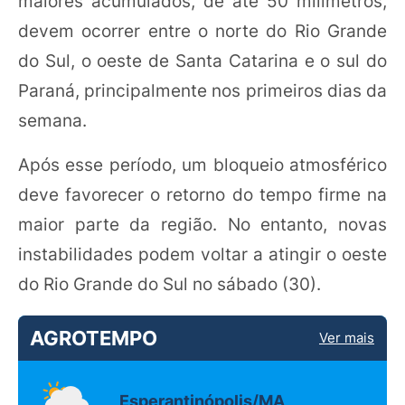
maiores acumulados, de até 50 milímetros,
devem ocorrer entre o norte do Rio Grande
do Sul, o oeste de Santa Catarina e o sul do
Paraná, principalmente nos primeiros dias da
semana.
Após esse período, um bloqueio atmosférico
deve favorecer o retorno do tempo firme na
maior parte da região. No entanto, novas
instabilidades podem voltar a atingir o oeste
do Rio Grande do Sul no sábado (30).
AGROTEMPO
Ver mais
Esperantinópolis/MA