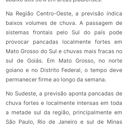
Na Região Centro-Oeste, a previsão indica
baixos volumes de chuva. A passagem de
sistemas frontais pelo Sul do país pode
provocar pancadas localmente fortes em
Mato Grosso do Sul e chuvas mais fracas no
sul de Goiás. Em Mato Grosso, no norte
goiano e no Distrito Federal, o tempo deve
permanecer firme ao longo da semana.
No Sudeste, a previsão aponta pancadas de
chuva fortes e localmente intensas em toda
a metade sul da região, principalmente em
São Paulo, Rio de Janeiro e sul de Minas