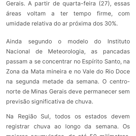
Gerais. A partir de quarta-feira (27), essas
áreas voltam a ter tempo firme, com
umidade relativa do ar próxima dos 30%.
Ainda segundo o modelo do Instituto
Nacional de Meteorologia, as pancadas
passam a se concentrar no Espírito Santo, na
Zona da Mata mineira e no Vale do Rio Doce
na segunda metade da semana. O centro-
norte de Minas Gerais deve permanecer sem
previsão significativa de chuva.
Na Região Sul, todos os estados devem
registrar chuva ao longo da semana. Os