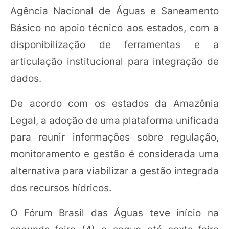
Agência Nacional de Águas e Saneamento
Básico no apoio técnico aos estados, com a
disponibilização de ferramentas e a
articulação institucional para integração de
dados.
De acordo com os estados da Amazônia
Legal, a adoção de uma plataforma unificada
para reunir informações sobre regulação,
monitoramento e gestão é considerada uma
alternativa para viabilizar a gestão integrada
dos recursos hídricos.
O Fórum Brasil das Águas teve início na