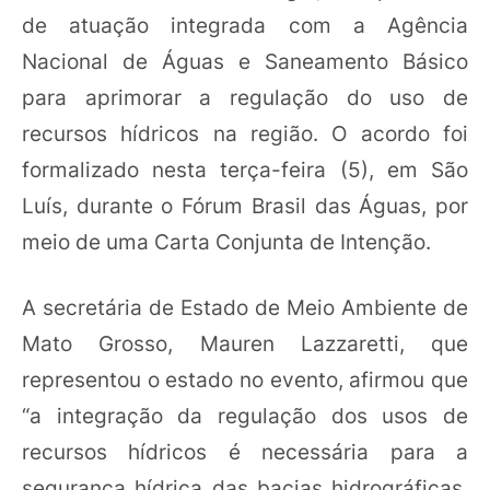
de atuação integrada com a Agência
Nacional de Águas e Saneamento Básico
para aprimorar a regulação do uso de
recursos hídricos na região. O acordo foi
formalizado nesta terça-feira (5), em São
Luís, durante o Fórum Brasil das Águas, por
meio de uma Carta Conjunta de Intenção.
A secretária de Estado de Meio Ambiente de
Mato Grosso, Mauren Lazzaretti, que
representou o estado no evento, afirmou que
“a integração da regulação dos usos de
recursos hídricos é necessária para a
segurança hídrica das bacias hidrográficas,