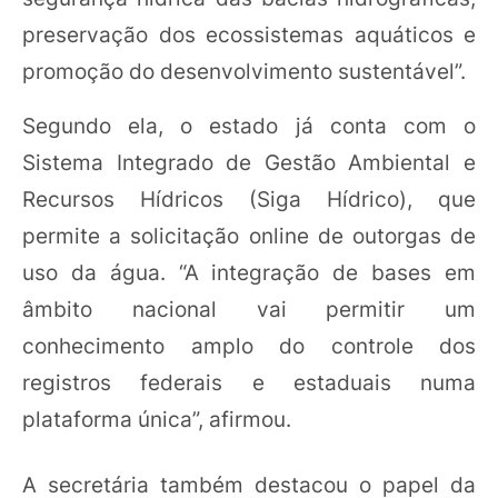
preservação dos ecossistemas aquáticos e
promoção do desenvolvimento sustentável”.
Segundo ela, o estado já conta com o
Sistema Integrado de Gestão Ambiental e
Recursos Hídricos (Siga Hídrico), que
permite a solicitação online de outorgas de
uso da água. “A integração de bases em
âmbito nacional vai permitir um
conhecimento amplo do controle dos
registros federais e estaduais numa
plataforma única”, afirmou.
A secretária também destacou o papel da