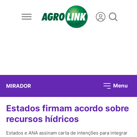
Menu
MIRADOR
Estados firmam acordo sobre
recursos hídricos
Estados e ANA assinam carta de intenções para integrar