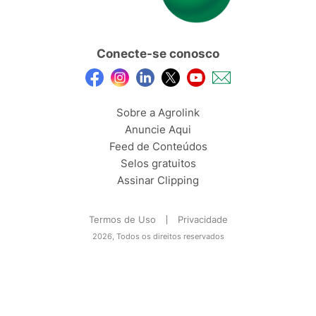
Conecte-se conosco
Sobre a Agrolink
Anuncie Aqui
Feed de Conteúdos
Selos gratuitos
Assinar Clipping
Termos de Uso
Privacidade
2026, Todos os direitos reservados