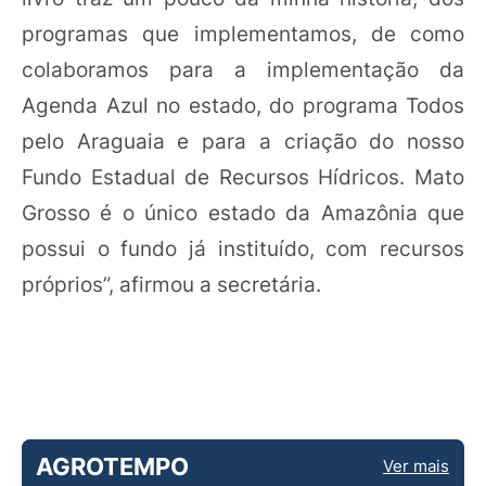
programas que implementamos, de como
colaboramos para a implementação da
Agenda Azul no estado, do programa Todos
pelo Araguaia e para a criação do nosso
Fundo Estadual de Recursos Hídricos. Mato
Grosso é o único estado da Amazônia que
possui o fundo já instituído, com recursos
próprios”, afirmou a secretária.
AGROTEMPO
Ver mais