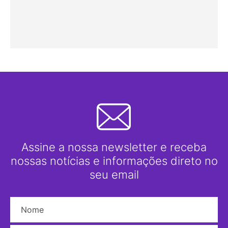
Assine a nossa newsletter e receba
nossas notícias e informações direto no
seu email
Nome