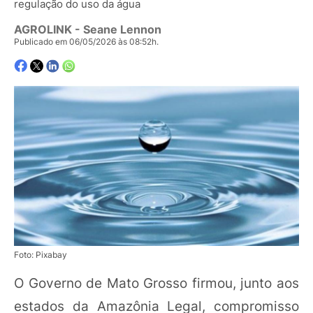
regulação do uso da água
AGROLINK
- Seane Lennon
Publicado em 06/05/2026 às 08:52h.
Foto: Pixabay
O Governo de Mato Grosso firmou, junto aos
estados da Amazônia Legal, compromisso