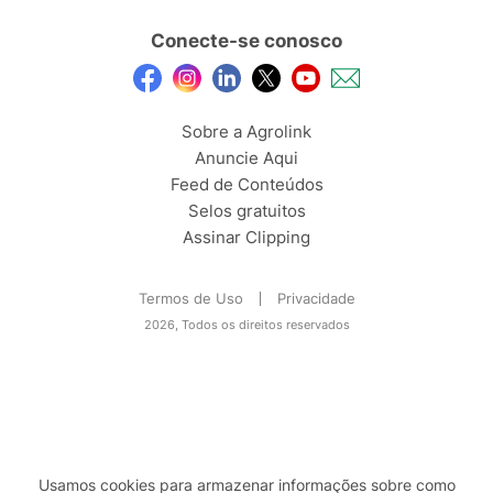
Conecte-se conosco
Sobre a Agrolink
Anuncie Aqui
Feed de Conteúdos
Selos gratuitos
Assinar Clipping
Termos de Uso
Privacidade
2026, Todos os direitos reservados
Usamos cookies para armazenar informações sobre como