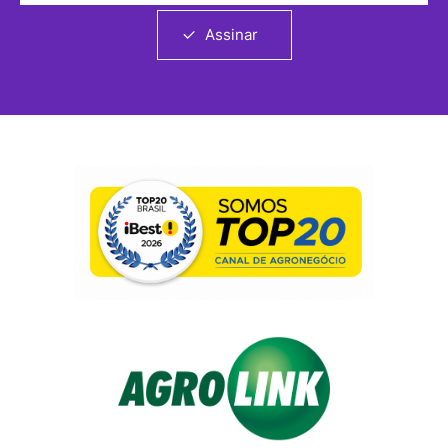
Assinar