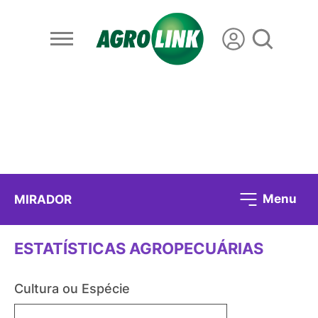
Menu
MIRADOR
ESTATÍSTICAS AGROPECUÁRIAS
Cultura ou Espécie