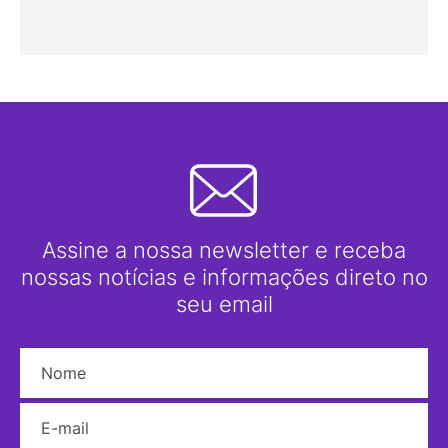
Assine a nossa newsletter e receba
nossas notícias e informações direto no
seu email
Nome
E-mail