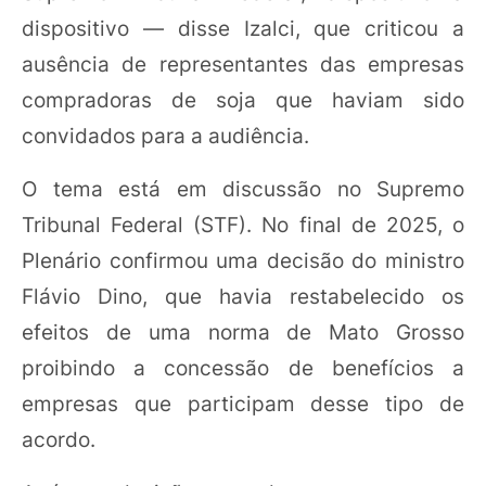
dispositivo — disse Izalci, que criticou a
ausência de representantes das empresas
compradoras de soja que haviam sido
convidados para a audiência.
O tema está em discussão no Supremo
Tribunal Federal (STF). No final de 2025, o
Plenário confirmou uma decisão do ministro
Flávio Dino, que havia restabelecido os
efeitos de uma norma de Mato Grosso
proibindo a concessão de benefícios a
empresas que participam desse tipo de
acordo.