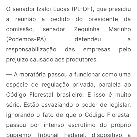
O senador Izalci Lucas (PL-DF), que presidiu
a reunião a pedido do presidente da
comissão, senador Zequinha Marinho
(Podemos-PA), defendeu a
responsabilização das empresas pelo
prejuízo causado aos produtores.
— A moratória passou a funcionar como uma
espécie de regulação privada, paralela ao
Código Florestal brasileiro. E isso é muito
sério. Estão esvaziando o poder de legislar,
ignorando o fato de que o Código Florestal
passou por intenso escrutínio do próprio
Supremo Tribunal Federal, dispositivo a