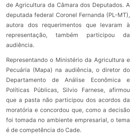
de Agricultura da Câmara dos Deputados. A
deputada federal Coronel Fernanda (PL-MT),
autora dos requerimentos que levaram à
representação, também participou da
audiência.
Representando o Ministério da Agricultura e
Pecuária (Mapa) na audiência, o diretor do
Departamento de Análise Econômica e
Políticas Públicas, Silvio Farnese, afirmou
que a pasta não participou dos acordos da
moratória e concordou que, como a decisão
foi tomada no ambiente empresarial, o tema
é de competência do Cade.