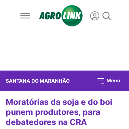
Menu
SANTANA DO MARANHÃO
Moratórias da soja e do boi
punem produtores, para
debatedores na CRA