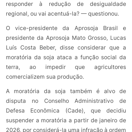
responder à redução de desigualdade
regional, ou vai acentuá-la? — questionou.
O vice-presidente da Aprosoja Brasil e
presidente da Aprosoja Mato Grosso, Lucas
Luís Costa Beber, disse considerar que a
moratória da soja ataca a função social da
terra, ao impedir que agricultores
comercializem sua produção.
A moratória da soja também é alvo de
disputa no Conselho Administrativo de
Defesa Econômica (Cade), que decidiu
suspender a moratória a partir de janeiro de
2026, por considerá-la uma infração à ordem