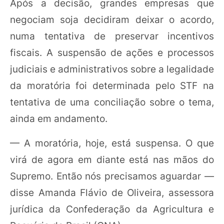
Após a decisão, grandes empresas que
negociam soja decidiram deixar o acordo,
numa tentativa de preservar incentivos
fiscais. A suspensão de ações e processos
judiciais e administrativos sobre a legalidade
da moratória foi determinada pelo STF na
tentativa de uma conciliação sobre o tema,
ainda em andamento.
— A moratória, hoje, está suspensa. O que
virá de agora em diante está nas mãos do
Supremo. Então nós precisamos aguardar —
disse Amanda Flávio de Oliveira, assessora
jurídica da Confederação da Agricultura e