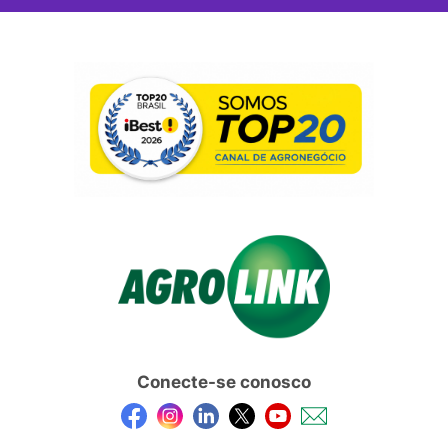
Conecte-se conosco