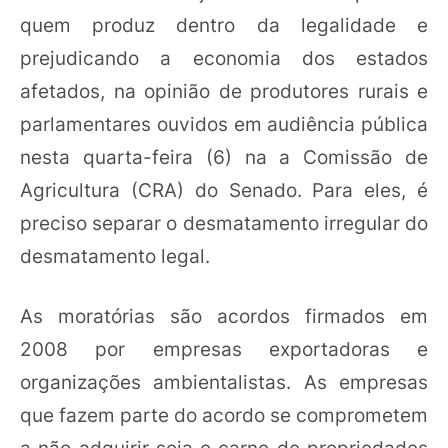
quem produz dentro da legalidade e
prejudicando a economia dos estados
afetados, na opinião de produtores rurais e
parlamentares ouvidos em audiência pública
nesta quarta-feira (6) na a Comissão de
Agricultura (CRA) do Senado. Para eles, é
preciso separar o desmatamento irregular do
desmatamento legal.
As moratórias são acordos firmados em
2008 por empresas exportadoras e
organizações ambientalistas. As empresas
que fazem parte do acordo se comprometem
a não adquirir soja e carne de propriedades