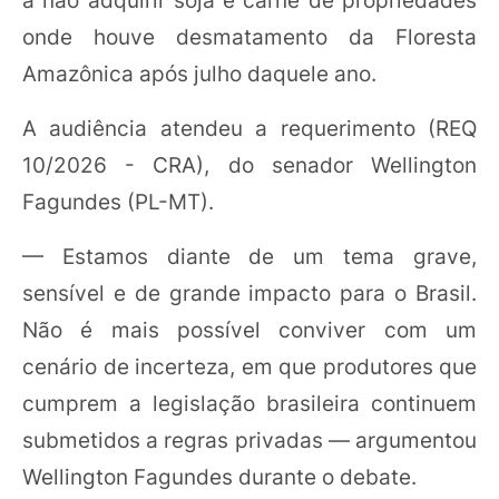
onde houve desmatamento da Floresta
Amazônica após julho daquele ano.
A audiência atendeu a requerimento (REQ
10/2026 - CRA), do senador Wellington
Fagundes (PL-MT).
— Estamos diante de um tema grave,
sensível e de grande impacto para o Brasil.
Não é mais possível conviver com um
cenário de incerteza, em que produtores que
cumprem a legislação brasileira continuem
submetidos a regras privadas — argumentou
Wellington Fagundes durante o debate.