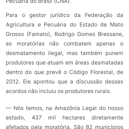
Pecuária do Brasil (CNA).
Para o gestor jurídico da Federação da
Agricultura e Pecuária do Estado de Mato
Grosso (Famato), Rodrigo Gomes Bressane,
as moratórias não combatem apenas o
desmatamento ilegal, mas também punem
produtores que atuam em áreas desmatadas
dentro do que prevê o Código Florestal, de
2012. Ele apontou que a discussão desses
acordos não incluiu os produtores rurais.
— Nós temos, na Amazônia Legal do nosso
estado, 437 mil hectares diretamente
afetados pela moratória. São 82 municípios