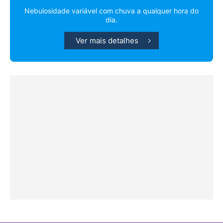
Nebulosidade variável com chuva a qualquer hora do
dia.
Ver mais detalhes