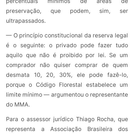
percentuais mínimos de áreas de
preservação, que podem, sim, ser
ultrapassados.
— O princípio constitucional da reserva legal
é o seguinte: o privado pode fazer tudo
aquilo que não é proibido por lei. Se um
comprador não quiser comprar de quem
desmata 10, 20, 30%, ele pode fazê-lo,
porque o Código Florestal estabelece um
limite mínimo — argumentou o representante
do MMA.
Para o assessor jurídico Thiago Rocha, que
representa a Associação Brasileira dos