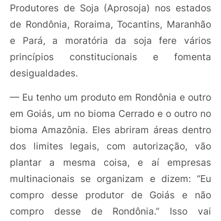
Produtores de Soja (Aprosoja) nos estados
de Rondônia, Roraima, Tocantins, Maranhão
e Pará, a moratória da soja fere vários
princípios constitucionais e fomenta
desigualdades.
— Eu tenho um produto em Rondônia e outro
em Goiás, um no bioma Cerrado e o outro no
bioma Amazônia. Eles abriram áreas dentro
dos limites legais, com autorização, vão
plantar a mesma coisa, e aí empresas
multinacionais se organizam e dizem: “Eu
compro desse produtor de Goiás e não
compro desse de Rondônia.” Isso vai