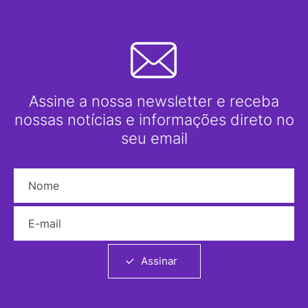
Assine a nossa newsletter e receba
nossas notícias e informações direto no
seu email
Nome
E-mail
Assinar