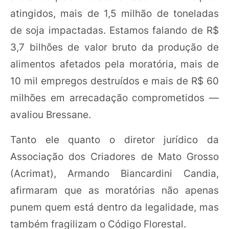
atingidos, mais de 1,5 milhão de toneladas
de soja impactadas. Estamos falando de R$
3,7 bilhões de valor bruto da produção de
alimentos afetados pela moratória, mais de
10 mil empregos destruídos e mais de R$ 60
milhões em arrecadação comprometidos —
avaliou Bressane.
Tanto ele quanto o diretor jurídico da
Associação dos Criadores de Mato Grosso
(Acrimat), Armando Biancardini Candia,
afirmaram que as moratórias não apenas
punem quem está dentro da legalidade, mas
também fragilizam o Código Florestal.