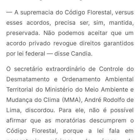
— A supremacia do Código Florestal, versus
esses acordos, precisa ser, sim, mantida,
preservada. Não podemos aceitar que um
acordo privado revogue direitos garantidos
por lei federal — disse Candia.
O secretário extraordinário de Controle do
Desmatamento e Ordenamento Ambiental
Territorial do Ministério do Meio Ambiente e
Mudança do Clima (MMA), André Rodolfo de
Lima, discordou. Para ele, não é possível
afirmar que as moratórias descumprem o
Código Florestal, porque a lei fala em