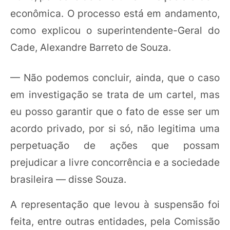
econômica. O processo está em andamento,
como explicou o superintendente-Geral do
Cade, Alexandre Barreto de Souza.
— Não podemos concluir, ainda, que o caso
em investigação se trata de um cartel, mas
eu posso garantir que o fato de esse ser um
acordo privado, por si só, não legitima uma
perpetuação de ações que possam
prejudicar a livre concorrência e a sociedade
brasileira — disse Souza.
A representação que levou à suspensão foi
feita, entre outras entidades, pela Comissão