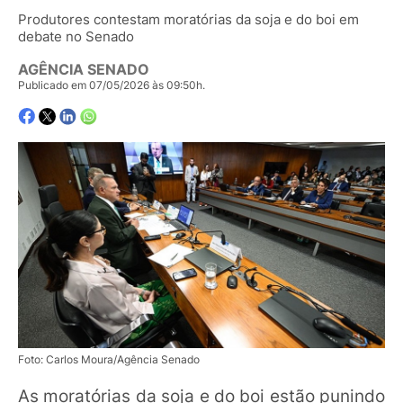
Produtores contestam moratórias da soja e do boi em
debate no Senado
AGÊNCIA SENADO
Publicado em 07/05/2026 às 09:50h.
Foto: Carlos Moura/Agência Senado
As moratórias da soja e do boi estão punindo