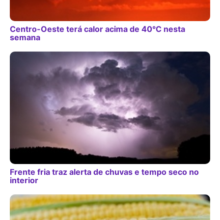
Centro-Oeste terá calor acima de 40°C nesta
semana
Frente fria traz alerta de chuvas e tempo seco no
interior