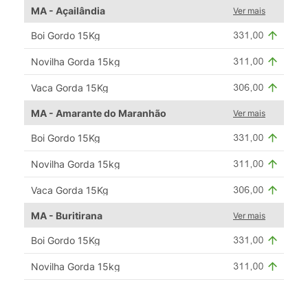
MA - Açailândia
Ver mais
Boi Gordo 15Kg
Novilha Gorda 15kg
Vaca Gorda 15Kg
MA - Amarante do Maranhão
Ver mais
Boi Gordo 15Kg
Novilha Gorda 15kg
Vaca Gorda 15Kg
MA - Buritirana
Ver mais
Boi Gordo 15Kg
Novilha Gorda 15kg