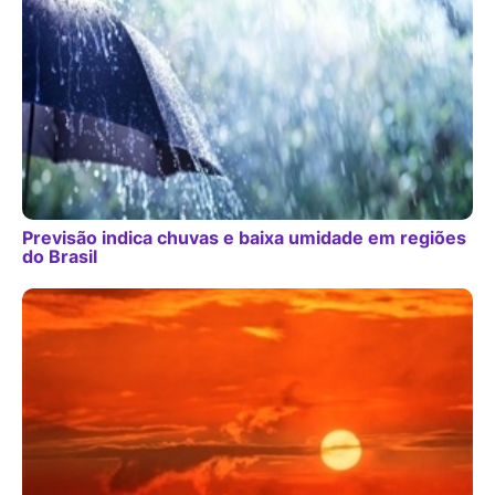
Previsão indica chuvas e baixa umidade em regiões
do Brasil