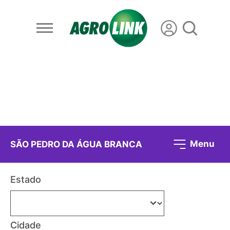
Menu
SÃO PEDRO DA ÁGUA BRANCA
Estado
Cidade