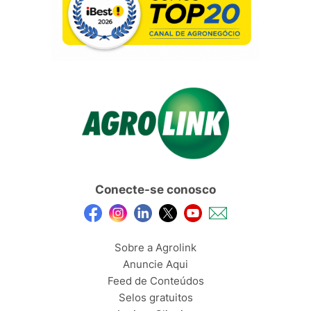
Conecte-se conosco
Sobre a Agrolink
Anuncie Aqui
Feed de Conteúdos
Selos gratuitos