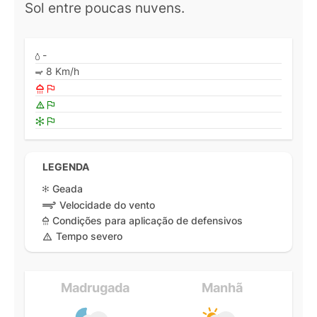
Sol entre poucas nuvens.
-
8 Km/h
LEGENDA
Geada
Velocidade do vento
Condições para aplicação de defensivos
Tempo severo
Madrugada
Manhã