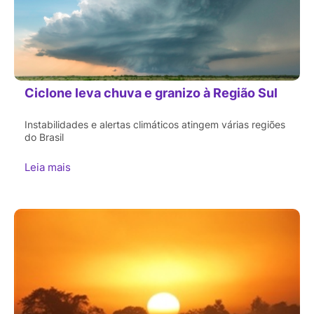
Ciclone leva chuva e granizo à Região Sul
Instabilidades e alertas climáticos atingem várias regiões
do Brasil
Leia mais