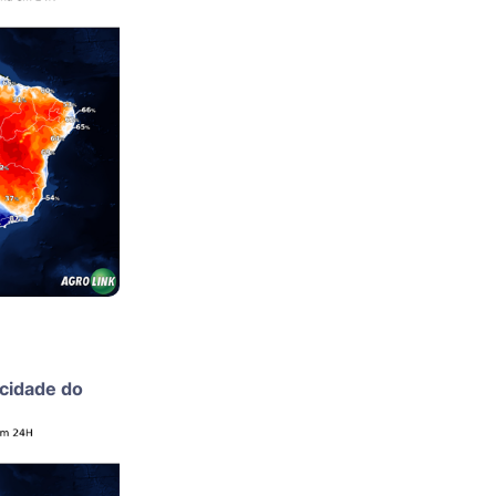
ocidade do