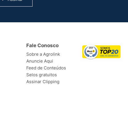
Fale Conosco
Sobre a Agrolink
Anuncie Aqui
Feed de Conteúdos
Selos gratuitos
Assinar Clipping