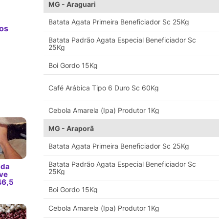
MG - Araguari
Batata Agata Primeira Beneficiador Sc 25Kg
os
Batata Padrão Agata Especial Beneficiador Sc
25Kg
Boi Gordo 15Kg
Café Arábica Tipo 6 Duro Sc 60Kg
Cebola Amarela (Ipa) Produtor 1Kg
MG - Araporã
Batata Agata Primeira Beneficiador Sc 25Kg
Batata Padrão Agata Especial Beneficiador Sc
 da
25Kg
ve
46,5
Boi Gordo 15Kg
Cebola Amarela (Ipa) Produtor 1Kg