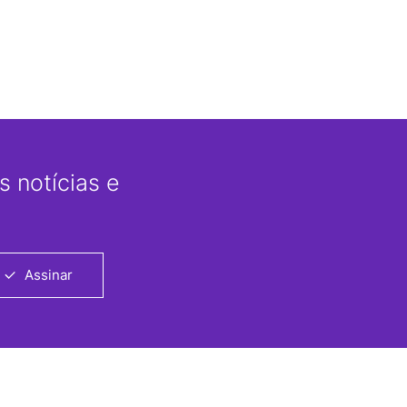
 notícias e
Assinar