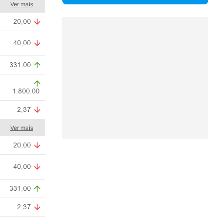
Ver mais
Ver mais