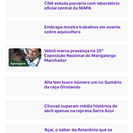
CNA estuda parceria com laboratório
oficial central do MAPA
Embrapa mostra trabalhos em evento
sobre aquicultura
Vetnil marca presença na 35ª
Exposição Nacional do Mangalarga
Marchador
Agronegócio
Alta tem touro número um no Sumário
da raça Girolando
Chuvas superam média histórica de
abril apenas na represa Serra Azul
Açaí, o sabor da Amazônia que se