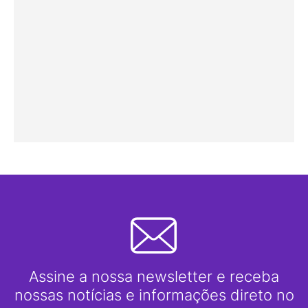
Assine a nossa newsletter e receba
nossas notícias e informações direto no