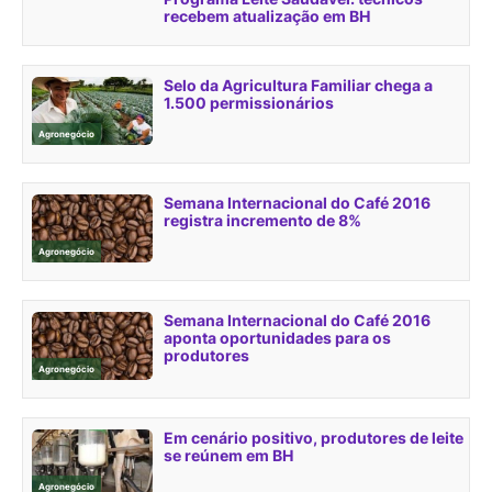
recebem atualização em BH
Selo da Agricultura Familiar chega a
1.500 permissionários
Agronegócio
Semana Internacional do Café 2016
registra incremento de 8%
Agronegócio
Semana Internacional do Café 2016
aponta oportunidades para os
produtores
Agronegócio
Em cenário positivo, produtores de leite
se reúnem em BH
Agronegócio