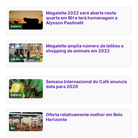
Megaleite 2022 será aberta nesta
quarta em BH e terá homenagem a
Alysson Paolinelli
EVENTO
Megaleite amplia número de leilões e
shopping de animais em 2022
LEILÃO
Semana Internacional do Café anuncia
data para 2020
EVENTO
Oferta relativamente melhor em Belo
Horizonte
Boi