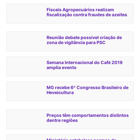
Fiscais Agropecuários realizam
fiscalização contra fraudes de azeites
Reunião debate possível criação de
zona de vigilância para PSC
Semana Internacional do Café 2019
amplia evento
MG recebe 6º Congresso Brasileiro de
Heveicultura
Preços têm comportamentos distintos
dentre regiões