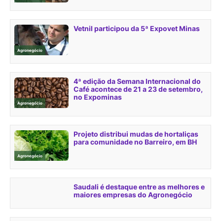
Vetnil participou da 5ª Expovet Minas
Agronegócio
4ª edição da Semana Internacional do
Café acontece de 21 a 23 de setembro,
no Expominas
Agronegócio
Projeto distribui mudas de hortaliças
para comunidade no Barreiro, em BH
Agronegócio
Saudali é destaque entre as melhores e
maiores empresas do Agronegócio