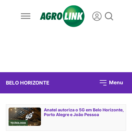
Menu
BELO HORIZONTE
Anatel autoriza o 5G em Belo Horizonte,
Porto Alegre e João Pessoa
TECNOLOGIA