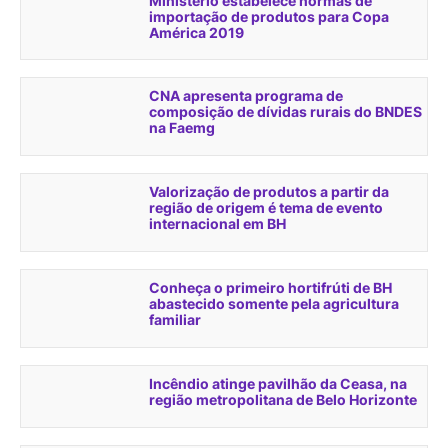
Ministério estabelece normas de
importação de produtos para Copa
América 2019
CNA apresenta programa de
composição de dívidas rurais do BNDES
na Faemg
Valorização de produtos a partir da
região de origem é tema de evento
internacional em BH
Conheça o primeiro hortifrúti de BH
abastecido somente pela agricultura
familiar
Incêndio atinge pavilhão da Ceasa, na
região metropolitana de Belo Horizonte