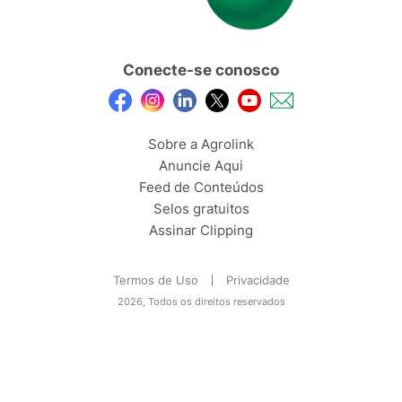
Conecte-se conosco
Sobre a Agrolink
Anuncie Aqui
Feed de Conteúdos
Selos gratuitos
Assinar Clipping
Termos de Uso
Privacidade
2026, Todos os direitos reservados