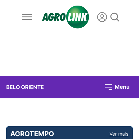
Menu
BELO ORIENTE
AGROTEMPO
Ver mais