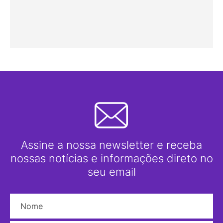
Assine a nossa newsletter e receba
nossas notícias e informações direto no
seu email
Nome