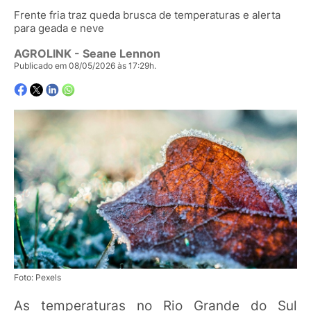
Frente fria traz queda brusca de temperaturas e alerta
para geada e neve
AGROLINK
- Seane Lennon
Publicado em 08/05/2026 às 17:29h.
Foto: Pexels
As temperaturas no Rio Grande do Sul