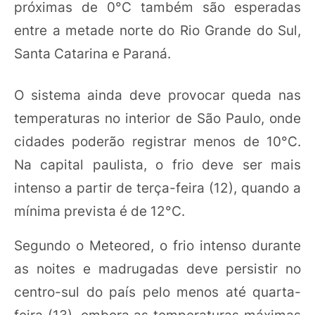
próximas de 0°C também são esperadas
entre a metade norte do Rio Grande do Sul,
Santa Catarina e Paraná.
O sistema ainda deve provocar queda nas
temperaturas no interior de São Paulo, onde
cidades poderão registrar menos de 10°C.
Na capital paulista, o frio deve ser mais
intenso a partir de terça-feira (12), quando a
mínima prevista é de 12°C.
Segundo o Meteored, o frio intenso durante
as noites e madrugadas deve persistir no
centro-sul do país pelo menos até quarta-