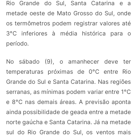
Rio Grande do Sul, Santa Catarina e a
metade oeste de Mato Grosso do Sul, onde
os termômetros podem registrar valores até
3°C inferiores à média histórica para o
período.
No sábado (9), o amanhecer deve ter
temperaturas próximas de 0°C entre Rio
Grande do Sul e Santa Catarina. Nas regiões
serranas, as mínimas podem variar entre 1°C
e 8°C nas demais áreas. A previsão aponta
ainda possibilidade de geada entre a metade
norte gaúcha e Santa Catarina. Já na metade
sul do Rio Grande do Sul, os ventos mais