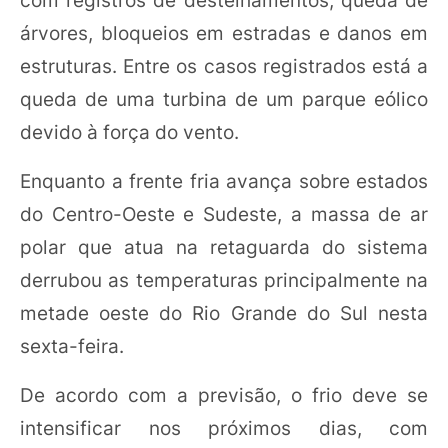
árvores, bloqueios em estradas e danos em
estruturas. Entre os casos registrados está a
queda de uma turbina de um parque eólico
devido à força do vento.
Enquanto a frente fria avança sobre estados
do Centro-Oeste e Sudeste, a massa de ar
polar que atua na retaguarda do sistema
derrubou as temperaturas principalmente na
metade oeste do Rio Grande do Sul nesta
sexta-feira.
De acordo com a previsão, o frio deve se
intensificar nos próximos dias, com