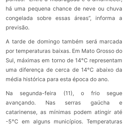
há uma pequena chance de neve ou chuva
congelada sobre essas áreas”, informa a
previsão.
A tarde de domingo também será marcada
por temperaturas baixas. Em Mato Grosso do
Sul, máximas em torno de 14°C representam
uma diferença de cerca de 14°C abaixo da
média histórica para esta época do ano.
Na segunda-feira (11), o frio segue
avançando. Nas serras gaúcha e
catarinense, as mínimas podem atingir até
-5°C em alguns municípios. Temperaturas