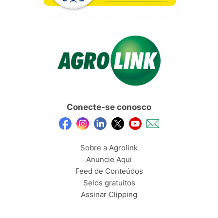
Conecte-se conosco
Sobre a Agrolink
Anuncie Aqui
Feed de Conteúdos
Selos gratuitos
Assinar Clipping