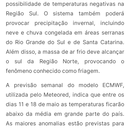
possibilidade de temperaturas negativas na
Região Sul. O sistema também poderá
provocar precipitação invernal, incluindo
neve e chuva congelada em áreas serranas
do Rio Grande do Sul e de Santa Catarina.
Além disso, a massa de ar frio deve alcançar
o sul da Região Norte, provocando o
fenômeno conhecido como friagem.
A previsão semanal do modelo ECMWF,
utilizada pelo Meteored, indica que entre os
dias 11 e 18 de maio as temperaturas ficarão
abaixo da média em grande parte do país.
As maiores anomalias estão previstas para