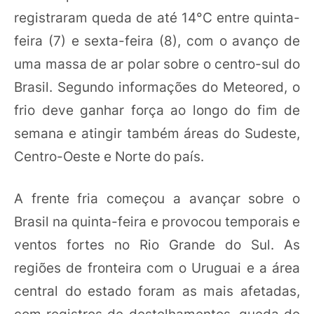
registraram queda de até 14°C entre quinta-
feira (7) e sexta-feira (8), com o avanço de
uma massa de ar polar sobre o centro-sul do
Brasil. Segundo informações do Meteored, o
frio deve ganhar força ao longo do fim de
semana e atingir também áreas do Sudeste,
Centro-Oeste e Norte do país.
A frente fria começou a avançar sobre o
Brasil na quinta-feira e provocou temporais e
ventos fortes no Rio Grande do Sul. As
regiões de fronteira com o Uruguai e a área
central do estado foram as mais afetadas,
com registros de destelhamentos, queda de