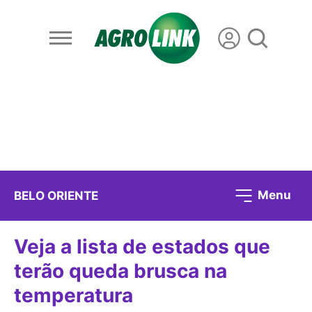
Menu
BELO ORIENTE
Veja a lista de estados que
terão queda brusca na
temperatura