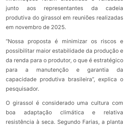
junto aos representantes da cadeia
produtiva do girassol em reuniões realizadas
em novembro de 2025.
“Nossa proposta é minimizar os riscos e
possibilitar maior estabilidade da produção e
da renda para o produtor, o que é estratégico
para a manutenção e garantia da
capacidade produtiva brasileira”, explica o
pesquisador.
O girassol é considerado uma cultura com
boa adaptação climática e relativa
resistência à seca. Segundo Farias, a planta