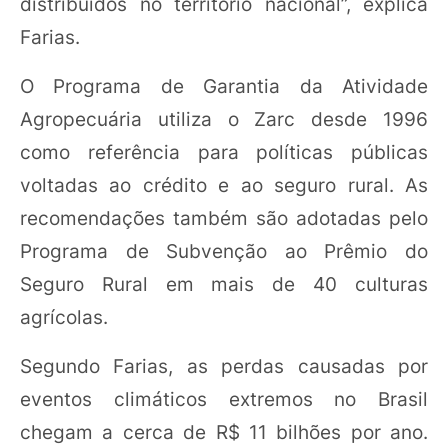
distribuídos no território nacional”, explica
Farias.
O Programa de Garantia da Atividade
Agropecuária utiliza o Zarc desde 1996
como referência para políticas públicas
voltadas ao crédito e ao seguro rural. As
recomendações também são adotadas pelo
Programa de Subvenção ao Prêmio do
Seguro Rural em mais de 40 culturas
agrícolas.
Segundo Farias, as perdas causadas por
eventos climáticos extremos no Brasil
chegam a cerca de R$ 11 bilhões por ano.