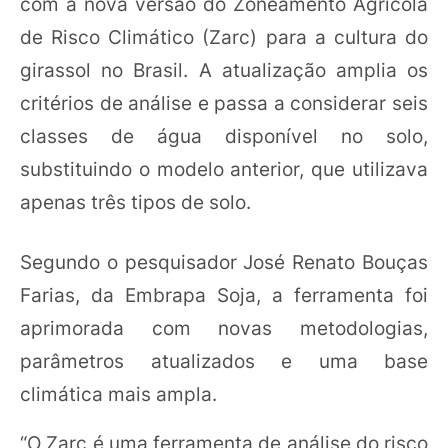
com a nova versão do Zoneamento Agrícola
de Risco Climático (Zarc) para a cultura do
girassol no Brasil. A atualização amplia os
critérios de análise e passa a considerar seis
classes de água disponível no solo,
substituindo o modelo anterior, que utilizava
apenas três tipos de solo.
Segundo o pesquisador José Renato Bouças
Farias, da Embrapa Soja, a ferramenta foi
aprimorada com novas metodologias,
parâmetros atualizados e uma base
climática mais ampla.
“O Zarc é uma ferramenta de análise do risco