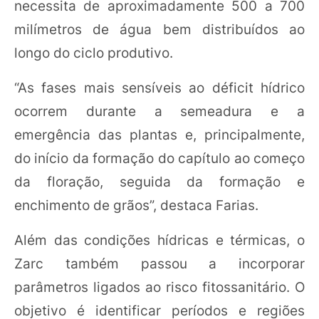
necessita de aproximadamente 500 a 700
milímetros de água bem distribuídos ao
longo do ciclo produtivo.
“As fases mais sensíveis ao déficit hídrico
ocorrem durante a semeadura e a
emergência das plantas e, principalmente,
do início da formação do capítulo ao começo
da floração, seguida da formação e
enchimento de grãos”, destaca Farias.
Além das condições hídricas e térmicas, o
Zarc também passou a incorporar
parâmetros ligados ao risco fitossanitário. O
objetivo é identificar períodos e regiões