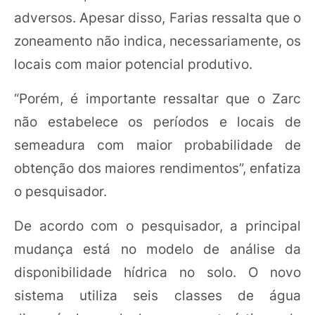
adversos. Apesar disso, Farias ressalta que o
zoneamento não indica, necessariamente, os
locais com maior potencial produtivo.
“Porém, é importante ressaltar que o Zarc
não estabelece os períodos e locais de
semeadura com maior probabilidade de
obtenção dos maiores rendimentos”, enfatiza
o pesquisador.
De acordo com o pesquisador, a principal
mudança está no modelo de análise da
disponibilidade hídrica no solo. O novo
sistema utiliza seis classes de água