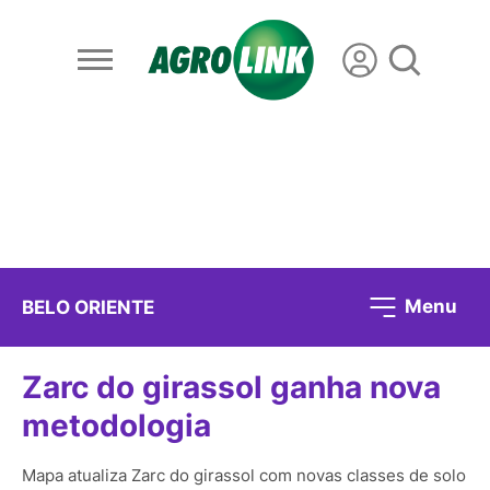
Menu
BELO ORIENTE
Zarc do girassol ganha nova
metodologia
Mapa atualiza Zarc do girassol com novas classes de solo