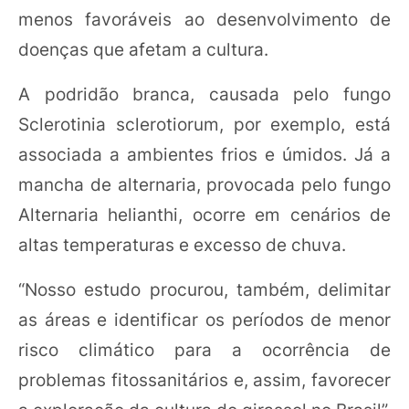
menos favoráveis ao desenvolvimento de
doenças que afetam a cultura.
A podridão branca, causada pelo fungo
Sclerotinia sclerotiorum, por exemplo, está
associada a ambientes frios e úmidos. Já a
mancha de alternaria, provocada pelo fungo
Alternaria helianthi, ocorre em cenários de
altas temperaturas e excesso de chuva.
“Nosso estudo procurou, também, delimitar
as áreas e identificar os períodos de menor
risco climático para a ocorrência de
problemas fitossanitários e, assim, favorecer