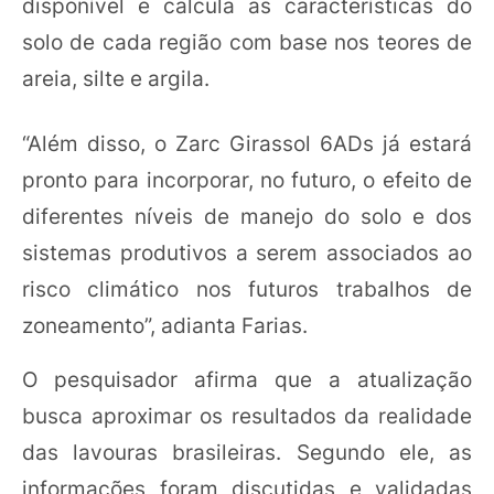
disponível e calcula as características do
solo de cada região com base nos teores de
areia, silte e argila.
“Além disso, o Zarc Girassol 6ADs já estará
pronto para incorporar, no futuro, o efeito de
diferentes níveis de manejo do solo e dos
sistemas produtivos a serem associados ao
risco climático nos futuros trabalhos de
zoneamento”, adianta Farias.
O pesquisador afirma que a atualização
busca aproximar os resultados da realidade
das lavouras brasileiras. Segundo ele, as
informações foram discutidas e validadas