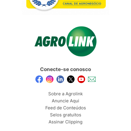
Conecte-se conosco
Sobre a Agrolink
Anuncie Aqui
Feed de Conteúdos
Selos gratuitos
Assinar Clipping