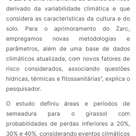
derivado da variabilidade climática e que
considera as características da cultura e do
solo. Para o aprimoramento do Zarc,
empregamos novas metodologias e
parâmetros, além de uma base de dados
climáticos atualizada, com novos fatores de
risco considerados, associando questões
hídricas, térmicas e fitossanitárias”, explica o
pesquisador.
O estudo definiu áreas e períodos de
semeadura para o girassol com
probabilidades de perdas inferiores a 20%,
30% e 40%, considerando eventos climáticos