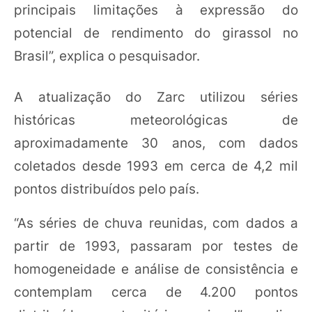
principais limitações à expressão do
potencial de rendimento do girassol no
Brasil”, explica o pesquisador.
A atualização do Zarc utilizou séries
históricas meteorológicas de
aproximadamente 30 anos, com dados
coletados desde 1993 em cerca de 4,2 mil
pontos distribuídos pelo país.
“As séries de chuva reunidas, com dados a
partir de 1993, passaram por testes de
homogeneidade e análise de consistência e
contemplam cerca de 4.200 pontos