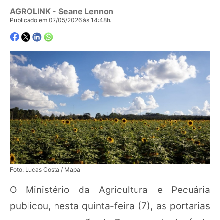
AGROLINK
- Seane Lennon
Publicado em 07/05/2026 às 14:48h.
Foto: Lucas Costa / Mapa
O Ministério da Agricultura e Pecuária
publicou, nesta quinta-feira (7), as portarias