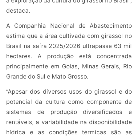
a exploração da cultura do girassol no Brasil”,
destaca.
A Companhia Nacional de Abastecimento
estima que a área cultivada com girassol no
Brasil na safra 2025/2026 ultrapasse 63 mil
hectares. A produção está concentrada
principalmente em Goiás, Minas Gerais, Rio
Grande do Sul e Mato Grosso.
“Apesar dos diversos usos do girassol e do
potencial da cultura como componente de
sistemas de produção diversificados e
rentáveis, a variabilidade na disponibilidade
hídrica e as condições térmicas são as