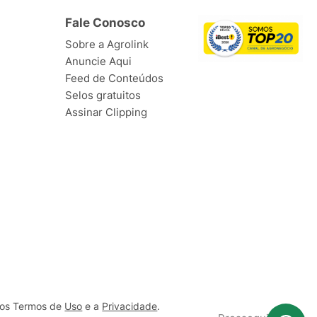
Fale Conosco
Sobre a Agrolink
Anuncie Aqui
Feed de Conteúdos
Selos gratuitos
Assinar Clipping
ssos Termos de
Uso
e a
Privacidade
.