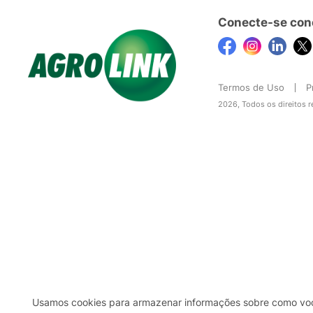
Conecte-se con
Termos de Uso
P
2026, Todos os direitos 
Usamos cookies para armazenar informações sobre como você 