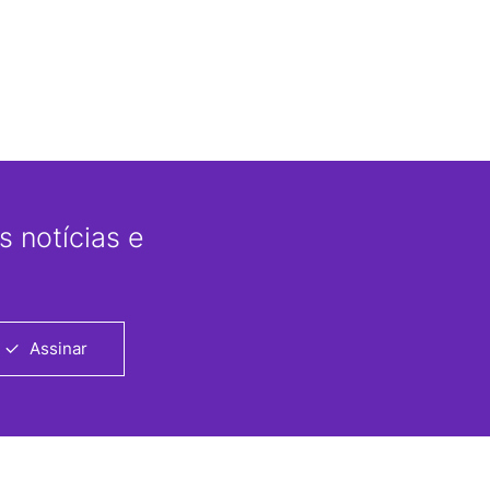
 notícias e
Assinar