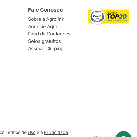
Fale Conosco
Sobre a Agrolink
Anuncie Aqui
Feed de Conteúdos
Selos gratuitos
Assinar Clipping
ssos Termos de
Uso
e a
Privacidade
.