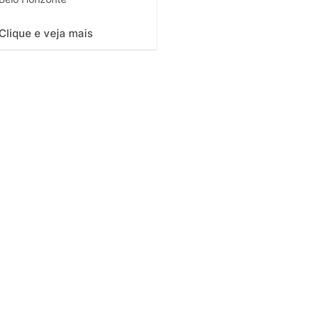
Clique e veja mais