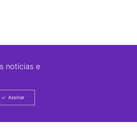
 notícias e
Assinar