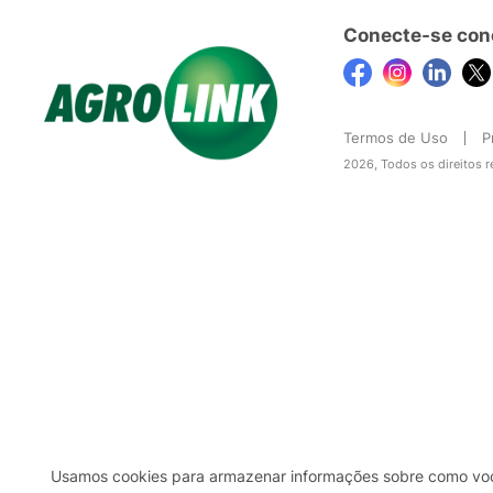
Conecte-se con
Termos de Uso
P
2026, Todos os direitos 
Usamos cookies para armazenar informações sobre como você 