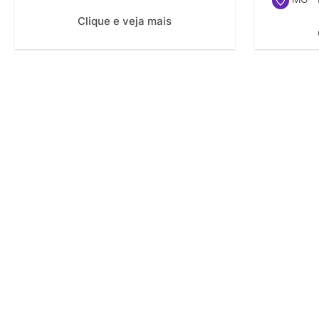
Clique e veja mais