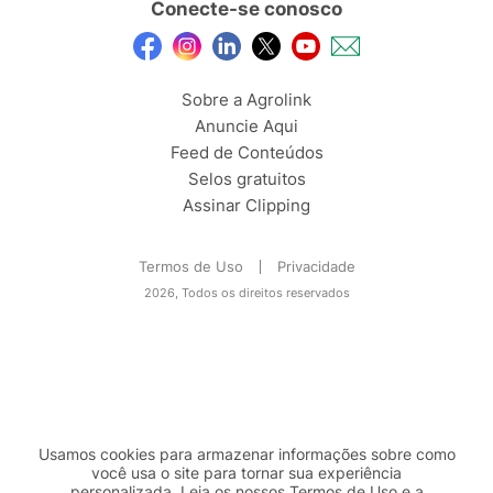
Conecte-se conosco
Sobre a Agrolink
Anuncie Aqui
Feed de Conteúdos
Selos gratuitos
Assinar Clipping
Termos de Uso
Privacidade
2026, Todos os direitos reservados
Usamos cookies para armazenar informações sobre como
você usa o site para tornar sua experiência
personalizada. Leia os nossos Termos de
Uso
e a