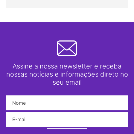
Assine a nossa newsletter e receba
nossas notícias e informações direto no
seu email
Nome
E-mail