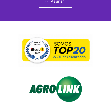
Assinar