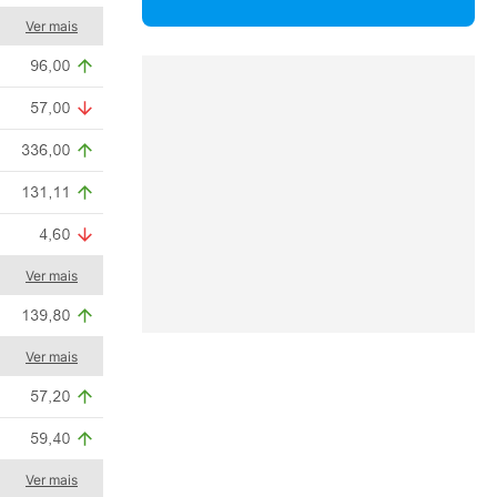
Ver mais
Ver mais
Ver mais
Ver mais