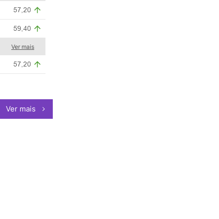
Ver mais
Ver mais