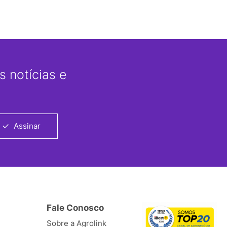
 notícias e
Assinar
Fale Conosco
Sobre a Agrolink