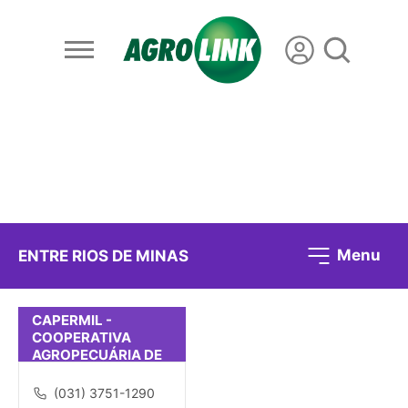
Menu
ENTRE RIOS DE MINAS
CAPERMIL -
COOPERATIVA
AGROPECUÁRIA DE
ENTRE RIO DE MINAS
(031) 3751-1290