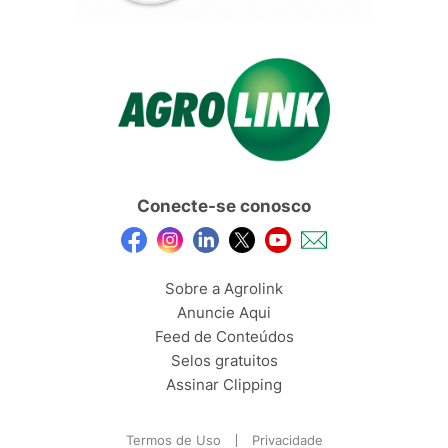
Conecte-se conosco
Sobre a Agrolink
Anuncie Aqui
Feed de Conteúdos
Selos gratuitos
Assinar Clipping
Termos de Uso
Privacidade