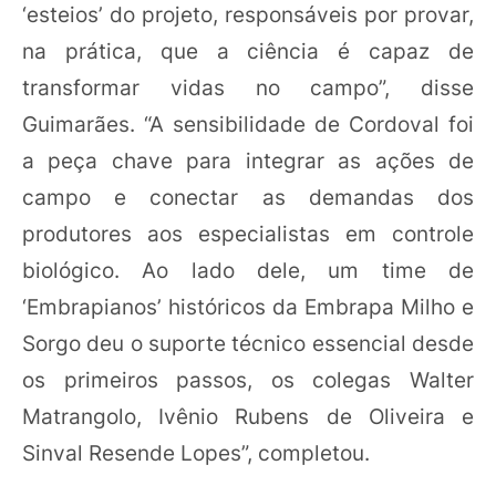
‘esteios’ do projeto, responsáveis por provar,
na prática, que a ciência é capaz de
transformar vidas no campo”, disse
Guimarães. “A sensibilidade de Cordoval foi
a peça chave para integrar as ações de
campo e conectar as demandas dos
produtores aos especialistas em controle
biológico. Ao lado dele, um time de
‘Embrapianos’ históricos da Embrapa Milho e
Sorgo deu o suporte técnico essencial desde
os primeiros passos, os colegas Walter
Matrangolo, Ivênio Rubens de Oliveira e
Sinval Resende Lopes”, completou.