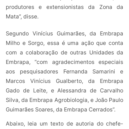
produtores e extensionistas da Zona da
Mata”, disse.
Segundo Vinícius Guimarães, da Embrapa
Milho e Sorgo, essa é uma ação que conta
com a colaboração de outras Unidades da
Embrapa, “com agradecimentos especiais
aos pesquisadores Fernanda Samarini e
Marcos Vinícius Gualberto, da Embrapa
Gado de Leite, e Alessandra de Carvalho
Silva, da Embrapa Agrobiologia, e João Paulo
Guimarães Soares, da Embrapa Cerrados”.
Abaixo, leia um texto de autoria do chefe-