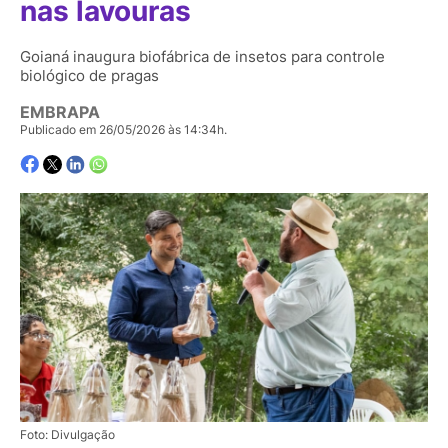
nas lavouras
Goianá inaugura biofábrica de insetos para controle
biológico de pragas
EMBRAPA
Publicado em 26/05/2026 às 14:34h.
Foto: Divulgação