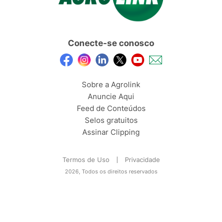
Conecte-se conosco
Sobre a Agrolink
Anuncie Aqui
Feed de Conteúdos
Selos gratuitos
Assinar Clipping
Termos de Uso
Privacidade
2026, Todos os direitos reservados