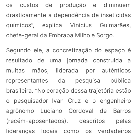
os custos de produção e diminuem
drasticamente a dependência de inseticidas
químicos”, explica Vinícius Guimarães,
chefe-geral da Embrapa Milho e Sorgo.
Segundo ele, a concretização do espaço é
resultado de uma jornada construída a
muitas mãos, liderada por autênticos
representantes da pesquisa pública
brasileira. “No coração dessa trajetória estão
o pesquisador Ivan Cruz e o engenheiro
agrônomo Luciano Cordoval de Barros
(recém-aposentados), descritos pelas
lideranças locais como os verdadeiros