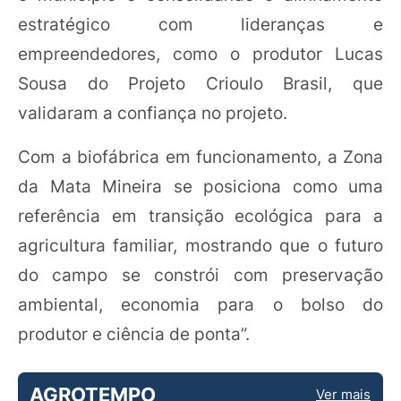
estratégico com lideranças e
empreendedores, como o produtor Lucas
Sousa do Projeto Crioulo Brasil, que
validaram a confiança no projeto.
Com a biofábrica em funcionamento, a Zona
da Mata Mineira se posiciona como uma
referência em transição ecológica para a
agricultura familiar, mostrando que o futuro
do campo se constrói com preservação
ambiental, economia para o bolso do
produtor e ciência de ponta”.
AGROTEMPO
Ver mais