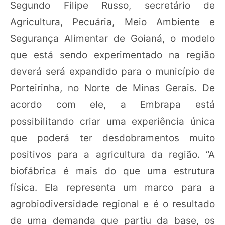
Segundo Filipe Russo, secretário de
Agricultura, Pecuária, Meio Ambiente e
Segurança Alimentar de Goianá, o modelo
que está sendo experimentado na região
deverá será expandido para o município de
Porteirinha, no Norte de Minas Gerais. De
acordo com ele, a Embrapa está
possibilitando criar uma experiência única
que poderá ter desdobramentos muito
positivos para a agricultura da região. “A
biofábrica é mais do que uma estrutura
física. Ela representa um marco para a
agrobiodiversidade regional e é o resultado
de uma demanda que partiu da base, os