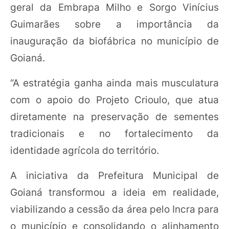
geral da Embrapa Milho e Sorgo Vinícius
Guimarães sobre a importância da
inauguração da biofábrica no município de
Goianá.
“A estratégia ganha ainda mais musculatura
com o apoio do Projeto Crioulo, que atua
diretamente na preservação de sementes
tradicionais e no fortalecimento da
identidade agrícola do território.
A iniciativa da Prefeitura Municipal de
Goianá transformou a ideia em realidade,
viabilizando a cessão da área pelo Incra para
o município e consolidando o alinhamento