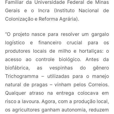
Familiar da Universidade Federal de Minas
Gerais e o Incra (Instituto Nacional de
Colonização e Reforma Agrária).
“O projeto nasce para resolver um gargalo
logístico e financeiro crucial para os
produtores locais de milho e hortaliças: o
acesso ao controle biológico. Antes da
biofábrica, as vespinhas do gênero
Trichogramma – utilizadas para o manejo
natural de pragas – vinham pelos Correios.
Qualquer atraso na entrega colocava em
risco a lavoura. Agora, com a produção local,
os agricultores ganham autonomia, reduzem