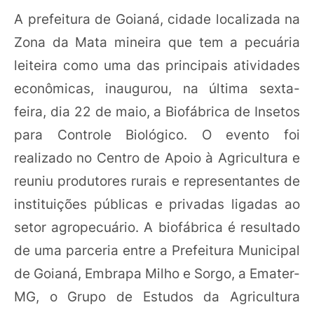
A prefeitura de Goianá, cidade localizada na
Zona da Mata mineira que tem a pecuária
leiteira como uma das principais atividades
econômicas, inaugurou, na última sexta-
feira, dia 22 de maio, a Biofábrica de Insetos
para Controle Biológico. O evento foi
realizado no Centro de Apoio à Agricultura e
reuniu produtores rurais e representantes de
instituições públicas e privadas ligadas ao
setor agropecuário. A biofábrica é resultado
de uma parceria entre a Prefeitura Municipal
de Goianá, Embrapa Milho e Sorgo, a Emater-
MG, o Grupo de Estudos da Agricultura