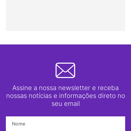
Assine a nossa newsletter e receba
nossas notícias e informações direto no
seu email
Nome