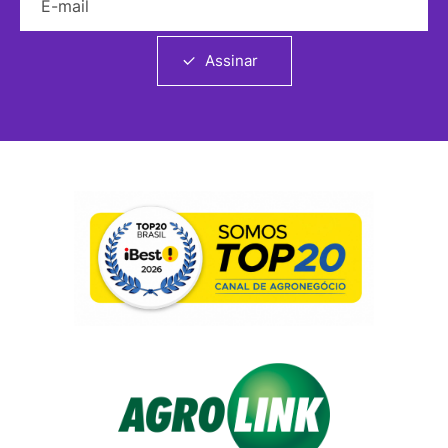
Assinar