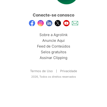
Conecte-se conosco
Sobre a Agrolink
Anuncie Aqui
Feed de Conteúdos
Selos gratuitos
Assinar Clipping
Termos de Uso
Privacidade
2026, Todos os direitos reservados