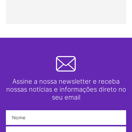
Assine a nossa newsletter e receba
nossas notícias e informações direto no
seu email
Nome
E-mail