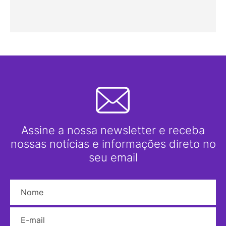
Assine a nossa newsletter e receba
nossas notícias e informações direto no
seu email
Nome
E-mail