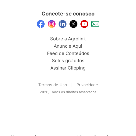
Conecte-se conosco
Sobre a Agrolink
Anuncie Aqui
Feed de Conteúdos
Selos gratuitos
Assinar Clipping
Termos de Uso
Privacidade
2026, Todos os direitos reservados