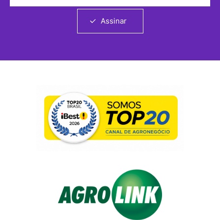
Assinar