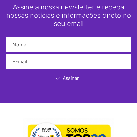
Assine a nossa newsletter e receba
nossas notícias e informações direto no
seu email
Nome
E-mail
Assinar