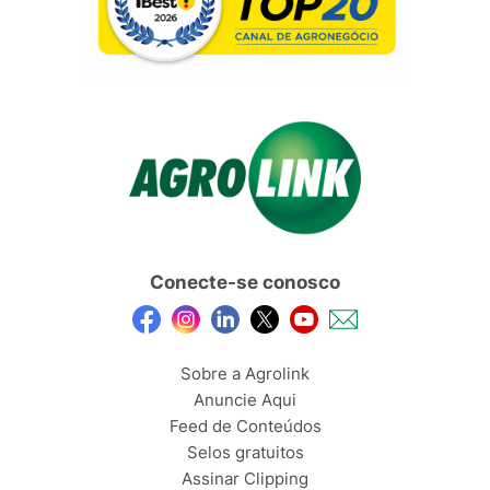
Conecte-se conosco
Sobre a Agrolink
Anuncie Aqui
Feed de Conteúdos
Selos gratuitos
Assinar Clipping