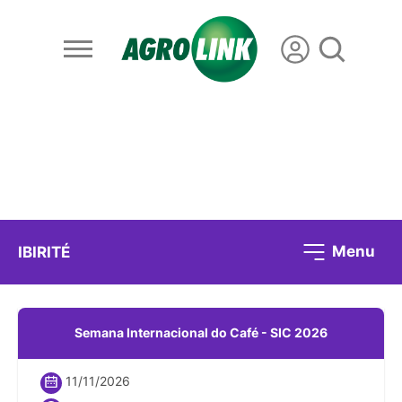
Menu
IBIRITÉ
Semana Internacional do Café - SIC 2026
11/11/2026