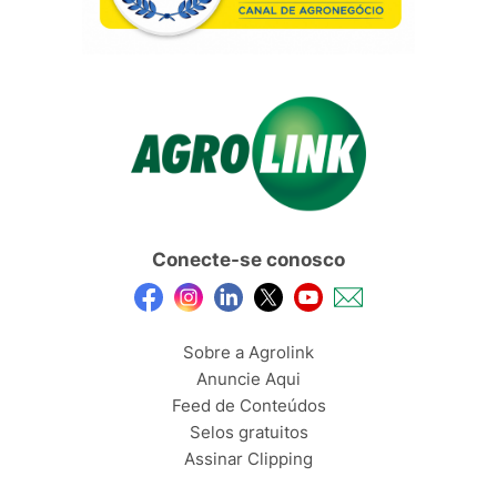
Conecte-se conosco
Sobre a Agrolink
Anuncie Aqui
Feed de Conteúdos
Selos gratuitos
Assinar Clipping