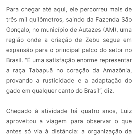
Para chegar até aqui, ele percorreu mais de
três mil quilômetros, saindo da Fazenda São
Gonçalo, no município de Autazes (AM), uma
região onde a criação de Zebu segue em
expansão para o principal palco do setor no
Brasil. “É uma satisfação enorme representar
a raça Tabapuã no coração da Amazônia,
provando a rusticidade e a adaptação do
gado em qualquer canto do Brasil”, diz.
Chegado à atividade há quatro anos, Luiz
aproveitou a viagem para observar o que
antes só via à distância: a organização da