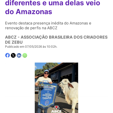
diferentes e uma delas veio
do Amazonas
Evento destaca presença inédita do Amazonas e
renovação de perfis na ABCZ
ABCZ - ASSOCIAÇÃO BRASILEIRA DOS CRIADORES
DE ZEBU
Publicado em 07/05/2026 às 10:02h.