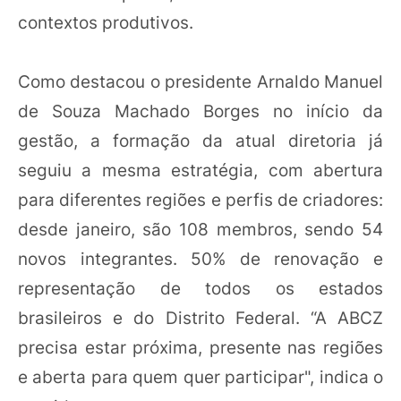
contextos produtivos.
Como destacou o presidente Arnaldo Manuel
de Souza Machado Borges no início da
gestão, a formação da atual diretoria já
seguiu a mesma estratégia, com abertura
para diferentes regiões e perfis de criadores:
desde janeiro, são 108 membros, sendo 54
novos integrantes. 50% de renovação e
representação de todos os estados
brasileiros e do Distrito Federal. “A ABCZ
precisa estar próxima, presente nas regiões
e aberta para quem quer participar", indica o