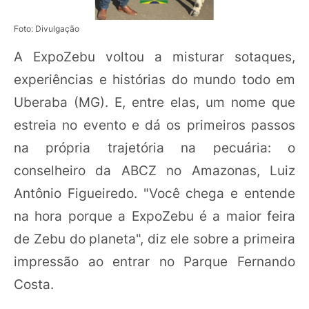
Foto: Divulgação
A ExpoZebu voltou a misturar sotaques,
experiências e histórias do mundo todo em
Uberaba (MG). E, entre elas, um nome que
estreia no evento e dá os primeiros passos
na própria trajetória na pecuária: o
conselheiro da ABCZ no Amazonas, Luiz
Antônio Figueiredo. "Você chega e entende
na hora porque a ExpoZebu é a maior feira
de Zebu do planeta", diz ele sobre a primeira
impressão ao entrar no Parque Fernando
Costa.