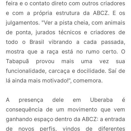
feira e o contato direto com outros criadores
e com a própria estrutura da ABCZ. E os
julgamentos. "Ver a pista cheia, com animais
de ponta, jurados técnicos e criadores de
todo o Brasil vibrando a cada passada,
mostra que a raça está no rumo certo. O
Tabapuã provou mais uma vez sua
funcionalidade, carcaça e docilidade. Saí de
lá ainda mais motivado!", comemora.
A presença dele em Uberaba é
consequência de um movimento que vem
ganhando espaço dentro da ABCZ: a entrada
de novos perfis, vindos de diferentes