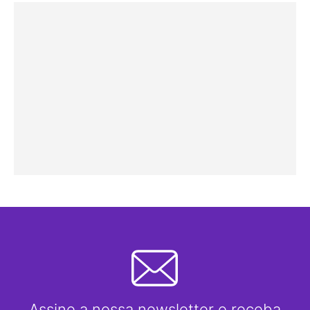
Assine a nossa newsletter e receba