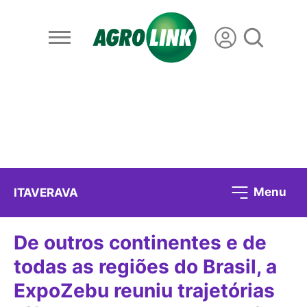
Menu
ITAVERAVA
De outros continentes e de
todas as regiões do Brasil, a
ExpoZebu reuniu trajetórias