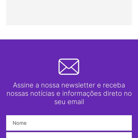
Assine a nossa newsletter e receba
nossas notícias e informações direto no
seu email
Nome
E-mail