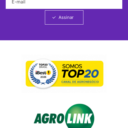
Assinar