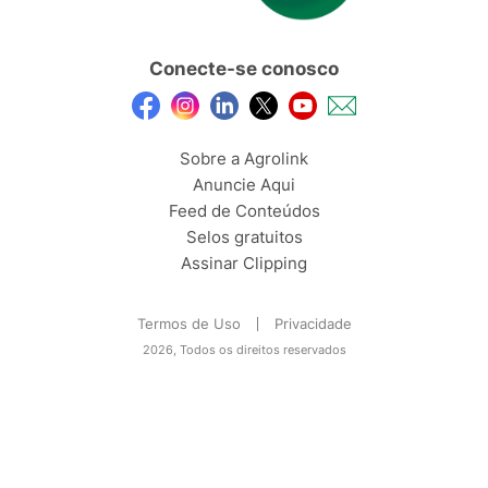
Conecte-se conosco
Sobre a Agrolink
Anuncie Aqui
Feed de Conteúdos
Selos gratuitos
Assinar Clipping
Termos de Uso
Privacidade
2026, Todos os direitos reservados