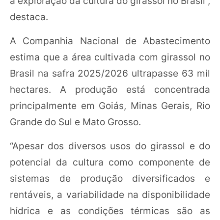
a exploração da cultura do girassol no Brasil”,
destaca.
A Companhia Nacional de Abastecimento
estima que a área cultivada com girassol no
Brasil na safra 2025/2026 ultrapasse 63 mil
hectares. A produção está concentrada
principalmente em Goiás, Minas Gerais, Rio
Grande do Sul e Mato Grosso.
“Apesar dos diversos usos do girassol e do
potencial da cultura como componente de
sistemas de produção diversificados e
rentáveis, a variabilidade na disponibilidade
hídrica e as condições térmicas são as