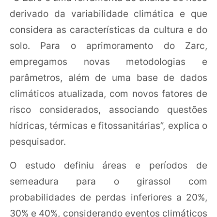
derivado da variabilidade climática e que
considera as características da cultura e do
solo. Para o aprimoramento do Zarc,
empregamos novas metodologias e
parâmetros, além de uma base de dados
climáticos atualizada, com novos fatores de
risco considerados, associando questões
hídricas, térmicas e fitossanitárias”, explica o
pesquisador.
O estudo definiu áreas e períodos de
semeadura para o girassol com
probabilidades de perdas inferiores a 20%,
30% e 40%, considerando eventos climáticos