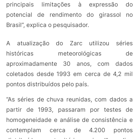
principais limitações à expressão do
potencial de rendimento do girassol no
Brasil”, explica o pesquisador.
A atualização do Zarc utilizou séries
históricas meteorológicas de
aproximadamente 30 anos, com dados
coletados desde 1993 em cerca de 4,2 mil
pontos distribuídos pelo país.
“As séries de chuva reunidas, com dados a
partir de 1993, passaram por testes de
homogeneidade e análise de consistência e
contemplam cerca de 4.200 pontos