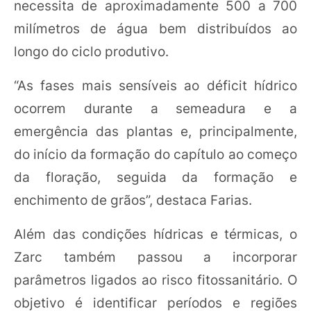
necessita de aproximadamente 500 a 700
milímetros de água bem distribuídos ao
longo do ciclo produtivo.
“As fases mais sensíveis ao déficit hídrico
ocorrem durante a semeadura e a
emergência das plantas e, principalmente,
do início da formação do capítulo ao começo
da floração, seguida da formação e
enchimento de grãos”, destaca Farias.
Além das condições hídricas e térmicas, o
Zarc também passou a incorporar
parâmetros ligados ao risco fitossanitário. O
objetivo é identificar períodos e regiões