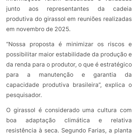
junto aos representantes da cadeia
produtiva do girassol em reuniões realizadas
em novembro de 2025.
“Nossa proposta é minimizar os riscos e
possibilitar maior estabilidade da produção e
da renda para o produtor, o que é estratégico
para a manutenção e garantia da
capacidade produtiva brasileira”, explica o
pesquisador.
O girassol é considerado uma cultura com
boa adaptação climática e relativa
resistência à seca. Segundo Farias, a planta