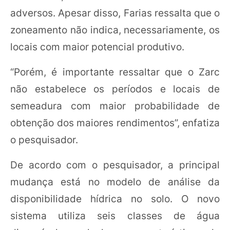
adversos. Apesar disso, Farias ressalta que o
zoneamento não indica, necessariamente, os
locais com maior potencial produtivo.
“Porém, é importante ressaltar que o Zarc
não estabelece os períodos e locais de
semeadura com maior probabilidade de
obtenção dos maiores rendimentos”, enfatiza
o pesquisador.
De acordo com o pesquisador, a principal
mudança está no modelo de análise da
disponibilidade hídrica no solo. O novo
sistema utiliza seis classes de água