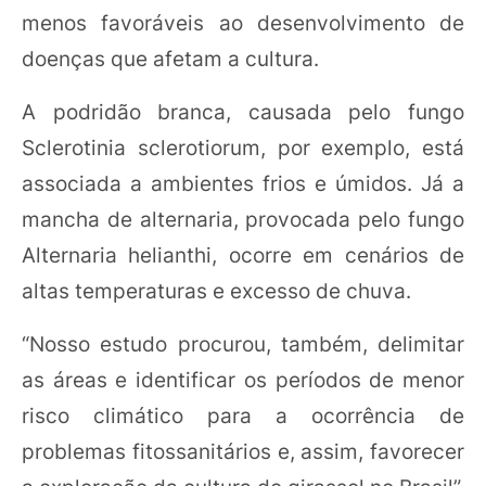
menos favoráveis ao desenvolvimento de
doenças que afetam a cultura.
A podridão branca, causada pelo fungo
Sclerotinia sclerotiorum, por exemplo, está
associada a ambientes frios e úmidos. Já a
mancha de alternaria, provocada pelo fungo
Alternaria helianthi, ocorre em cenários de
altas temperaturas e excesso de chuva.
“Nosso estudo procurou, também, delimitar
as áreas e identificar os períodos de menor
risco climático para a ocorrência de
problemas fitossanitários e, assim, favorecer