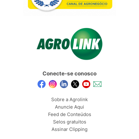
Conecte-se conosco
Sobre a Agrolink
Anuncie Aqui
Feed de Conteúdos
Selos gratuitos
Assinar Clipping