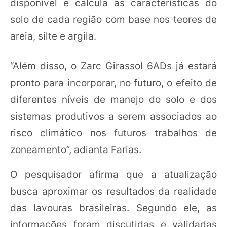
disponível e calcula as características do
solo de cada região com base nos teores de
areia, silte e argila.
“Além disso, o Zarc Girassol 6ADs já estará
pronto para incorporar, no futuro, o efeito de
diferentes níveis de manejo do solo e dos
sistemas produtivos a serem associados ao
risco climático nos futuros trabalhos de
zoneamento”, adianta Farias.
O pesquisador afirma que a atualização
busca aproximar os resultados da realidade
das lavouras brasileiras. Segundo ele, as
informações foram discutidas e validadas