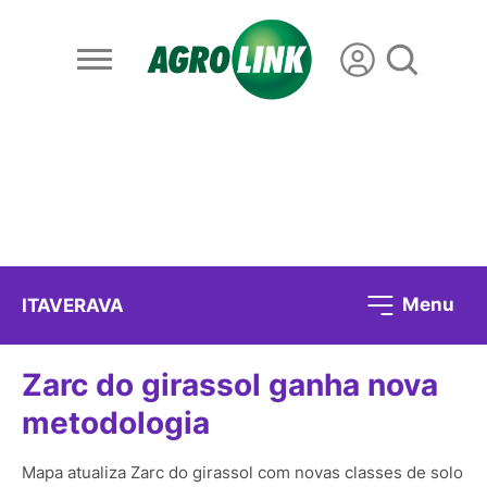
Menu
ITAVERAVA
Zarc do girassol ganha nova
metodologia
Mapa atualiza Zarc do girassol com novas classes de solo