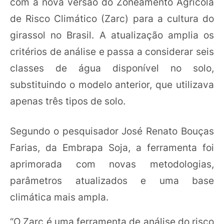
com a nova versão do Zoneamento Agrícola
de Risco Climático (Zarc) para a cultura do
girassol no Brasil. A atualização amplia os
critérios de análise e passa a considerar seis
classes de água disponível no solo,
substituindo o modelo anterior, que utilizava
apenas três tipos de solo.
Segundo o pesquisador José Renato Bouças
Farias, da Embrapa Soja, a ferramenta foi
aprimorada com novas metodologias,
parâmetros atualizados e uma base
climática mais ampla.
“O Zarc é uma ferramenta de análise do risco