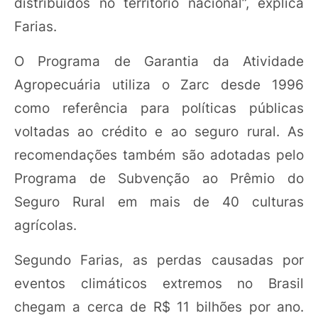
distribuídos no território nacional”, explica
Farias.
O Programa de Garantia da Atividade
Agropecuária utiliza o Zarc desde 1996
como referência para políticas públicas
voltadas ao crédito e ao seguro rural. As
recomendações também são adotadas pelo
Programa de Subvenção ao Prêmio do
Seguro Rural em mais de 40 culturas
agrícolas.
Segundo Farias, as perdas causadas por
eventos climáticos extremos no Brasil
chegam a cerca de R$ 11 bilhões por ano.