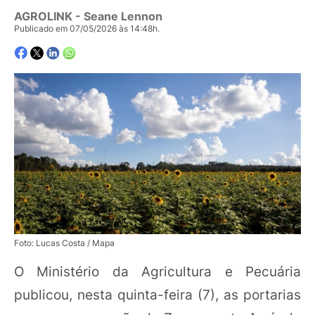
AGROLINK
- Seane Lennon
Publicado em 07/05/2026 às 14:48h.
Foto: Lucas Costa / Mapa
O Ministério da Agricultura e Pecuária
publicou, nesta quinta-feira (7), as portarias