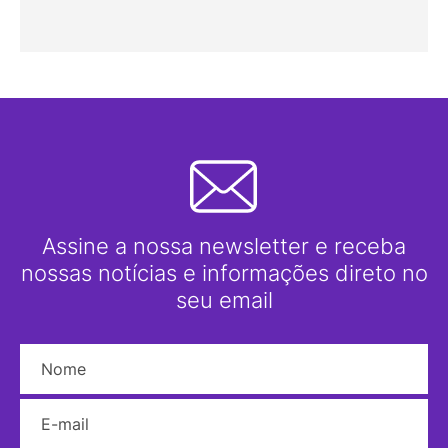
Assine a nossa newsletter e receba
nossas notícias e informações direto no
seu email
Nome
E-mail