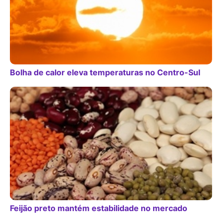
Bolha de calor eleva temperaturas no Centro-Sul
Feijão preto mantém estabilidade no mercado