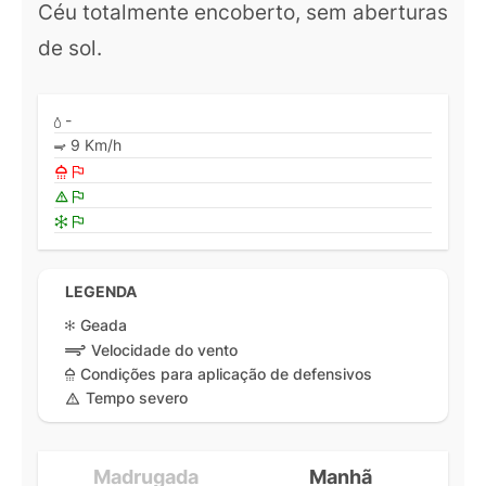
Céu totalmente encoberto, sem aberturas
de sol.
-
9 Km/h
LEGENDA
Geada
Velocidade do vento
Condições para aplicação de defensivos
Tempo severo
Madrugada
Manhã