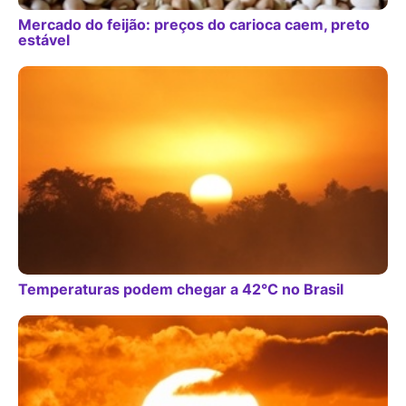
Mercado do feijão: preços do carioca caem, preto
estável
Temperaturas podem chegar a 42°C no Brasil