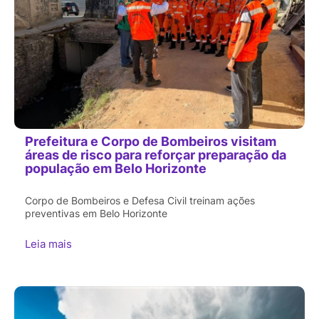
Prefeitura e Corpo de Bombeiros visitam
áreas de risco para reforçar preparação da
população em Belo Horizonte
Corpo de Bombeiros e Defesa Civil treinam ações
preventivas em Belo Horizonte
Leia mais