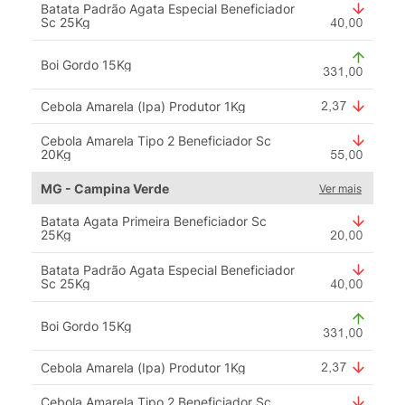
Batata Padrão Agata Especial Beneficiador
Sc 25Kg
Boi Gordo 15Kg
Cebola Amarela (Ipa) Produtor 1Kg
Cebola Amarela Tipo 2 Beneficiador Sc
20Kg
MG - Campina Verde
Ver mais
Batata Agata Primeira Beneficiador Sc
25Kg
Batata Padrão Agata Especial Beneficiador
Sc 25Kg
Boi Gordo 15Kg
Cebola Amarela (Ipa) Produtor 1Kg
Cebola Amarela Tipo 2 Beneficiador Sc