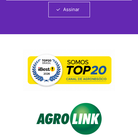
Assinar