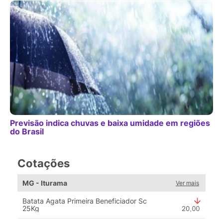
Previsão indica chuvas e baixa umidade em regiões
do Brasil
Cotações
MG - Iturama
Ver mais
Batata Agata Primeira Beneficiador Sc
25Kg