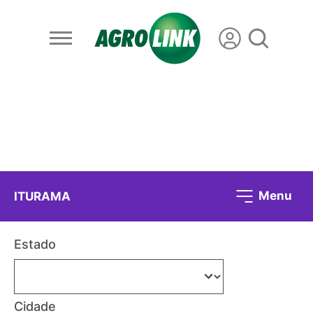
Menu
ITURAMA
Estado
Cidade