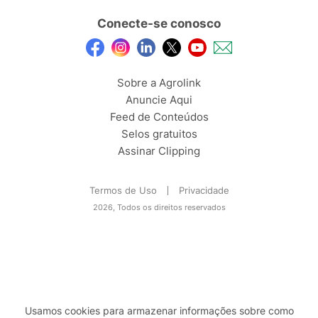
Conecte-se conosco
Sobre a Agrolink
Anuncie Aqui
Feed de Conteúdos
Selos gratuitos
Assinar Clipping
Termos de Uso
Privacidade
2026, Todos os direitos reservados
Usamos cookies para armazenar informações sobre como