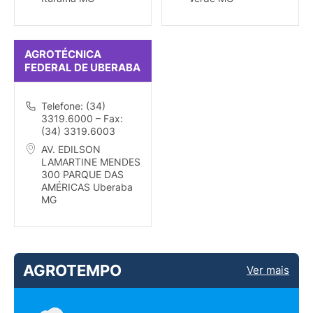
AGROTÉCNICA
FEDERAL DE UBERABA
Telefone: (34)
3319.6000 – Fax:
(34) 3319.6003
AV. EDILSON
LAMARTINE MENDES
300 PARQUE DAS
AMÉRICAS Uberaba
MG
AGROTEMPO
Ver mais