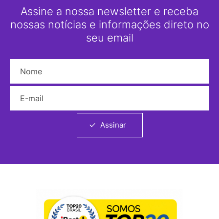
Assine a nossa newsletter e receba
nossas notícias e informações direto no
seu email
Nome
E-mail
Assinar