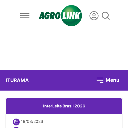
Menu
ITURAMA
InterLeite Brasil 2026
19/08/2026