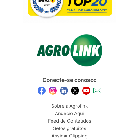
Conecte-se conosco
Sobre a Agrolink
Anuncie Aqui
Feed de Conteúdos
Selos gratuitos
Assinar Clipping