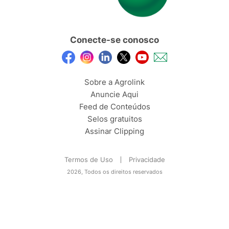
Conecte-se conosco
Sobre a Agrolink
Anuncie Aqui
Feed de Conteúdos
Selos gratuitos
Assinar Clipping
Termos de Uso
Privacidade
2026, Todos os direitos reservados