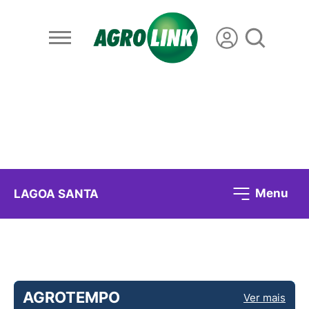
Menu
LAGOA SANTA
AGROTEMPO
Ver mais