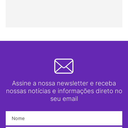
Assine a nossa newsletter e receba
nossas notícias e informações direto no
seu email
Nome