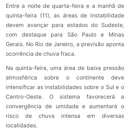
Entre a noite de quarta-feira e a manhã de
quinta-feira (11), as áreas de instabilidade
devem avançar para estados do Sudeste,
com destaque para São Paulo e Minas
Gerais. No Rio de Janeiro, a previsão aponta
ocorrência de chuva fraca.
Na quinta-feira, uma área de baixa pressão
atmosférica sobre o continente deve
intensificar as instabilidades sobre o Sul e o
Centro-Oeste. O sistema favorecerá a
convergência de umidade e aumentará o
risco de chuva intensa em diversas
localidades.