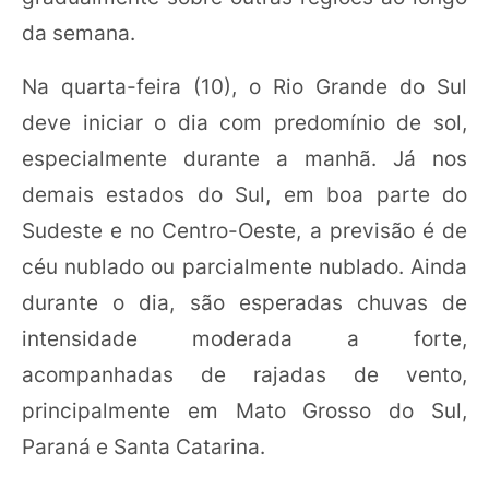
da semana.
Na quarta-feira (10), o Rio Grande do Sul
deve iniciar o dia com predomínio de sol,
especialmente durante a manhã. Já nos
demais estados do Sul, em boa parte do
Sudeste e no Centro-Oeste, a previsão é de
céu nublado ou parcialmente nublado. Ainda
durante o dia, são esperadas chuvas de
intensidade moderada a forte,
acompanhadas de rajadas de vento,
principalmente em Mato Grosso do Sul,
Paraná e Santa Catarina.