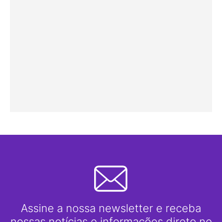
Assine a nossa newsletter e receba
nossas notícias e informações direto no