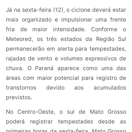
Já na sexta-feira (12), o ciclone deverá estar
mais organizado e impulsionar uma frente
fria de maior intensidade. Conforme o
Meteored, os três estados da Região Sul
permanecerão em alerta para tempestades,
rajadas de vento e volumes expressivos de
chuva. O Paraná aparece como uma das
áreas com maior potencial para registro de
transtornos devido aos acumulados
previstos.
No Centro-Oeste, o sul de Mato Grosso
poderá registrar tempestades desde as
primeiras horas da sexta-feira. Mato Grosso