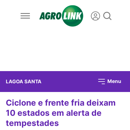
Menu
LAGOA SANTA
Ciclone e frente fria deixam
10 estados em alerta de
tempestades