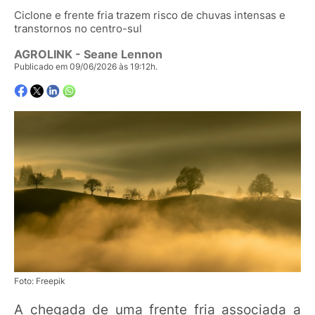
Ciclone e frente fria trazem risco de chuvas intensas e
transtornos no centro-sul
AGROLINK
- Seane Lennon
Publicado em 09/06/2026 às 19:12h.
Foto: Freepik
A chegada de uma frente fria associada a