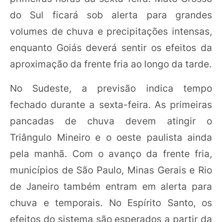
do Sul ficará sob alerta para grandes
volumes de chuva e precipitações intensas,
enquanto Goiás deverá sentir os efeitos da
aproximação da frente fria ao longo da tarde.
No Sudeste, a previsão indica tempo
fechado durante a sexta-feira. As primeiras
pancadas de chuva devem atingir o
Triângulo Mineiro e o oeste paulista ainda
pela manhã. Com o avanço da frente fria,
municípios de São Paulo, Minas Gerais e Rio
de Janeiro também entram em alerta para
chuva e temporais. No Espírito Santo, os
efeitos do sistema são esperados a partir da