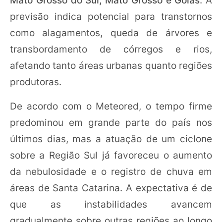
previsão indica potencial para transtornos
como alagamentos, queda de árvores e
transbordamento de córregos e rios,
afetando tanto áreas urbanas quanto regiões
produtoras.
De acordo com o Meteored, o tempo firme
predominou em grande parte do país nos
últimos dias, mas a atuação de um ciclone
sobre a Região Sul já favoreceu o aumento
da nebulosidade e o registro de chuva em
áreas de Santa Catarina. A expectativa é de
que as instabilidades avancem
gradualmente sobre outras regiões ao longo