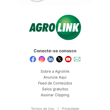
Conecte-se conosco
Sobre a Agrolink
Anuncie Aqui
Feed de Conteúdos
Selos gratuitos
Assinar Clipping
Termos de Uso
Privacidade