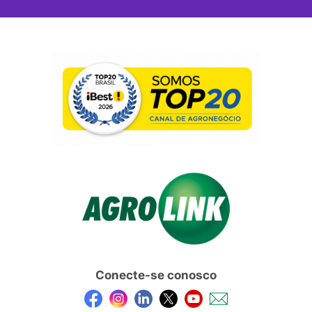
Conecte-se conosco