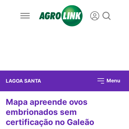
Menu
LAGOA SANTA
Mapa apreende ovos
embrionados sem
certificação no Galeão