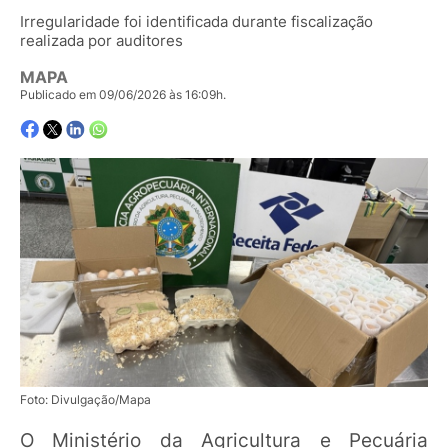
Irregularidade foi identificada durante fiscalização
realizada por auditores
MAPA
Publicado em 09/06/2026 às 16:09h.
Foto: Divulgação/Mapa
O Ministério da Agricultura e Pecuária