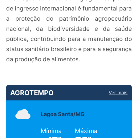
de ingresso internacional é fundamental para
a proteção do patrimônio agropecuário
nacional, da biodiversidade e da saúde
pública, contribuindo para a manutenção do
status sanitário brasileiro e para a segurança
da produção de alimentos.
AGROTEMPO
Ver mais
Lagoa Santa/MG
Mínima
Máxima