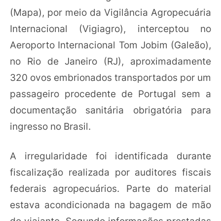
(Mapa), por meio da Vigilância Agropecuária
Internacional (Vigiagro), interceptou no
Aeroporto Internacional Tom Jobim (Galeão),
no Rio de Janeiro (RJ), aproximadamente
320 ovos embrionados transportados por um
passageiro procedente de Portugal sem a
documentação sanitária obrigatória para
ingresso no Brasil.
A irregularidade foi identificada durante
fiscalização realizada por auditores fiscais
federais agropecuários. Parte do material
estava acondicionada na bagagem de mão
do viajante. Segundo informações prestadas