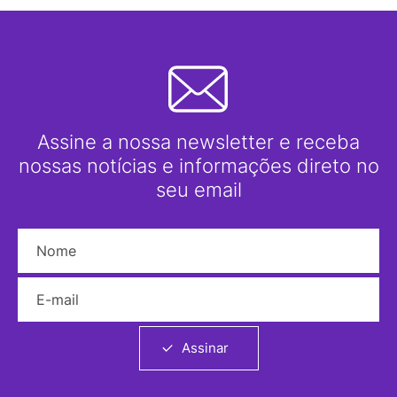
Assine a nossa newsletter e receba
nossas notícias e informações direto no
seu email
Nome
E-mail
Assinar