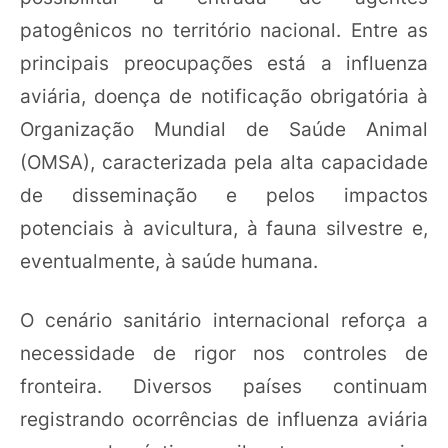
patogênicos no território nacional. Entre as
principais preocupações está a influenza
aviária, doença de notificação obrigatória à
Organização Mundial de Saúde Animal
(OMSA), caracterizada pela alta capacidade
de disseminação e pelos impactos
potenciais à avicultura, à fauna silvestre e,
eventualmente, à saúde humana.
O cenário sanitário internacional reforça a
necessidade de rigor nos controles de
fronteira. Diversos países continuam
registrando ocorrências de influenza aviária