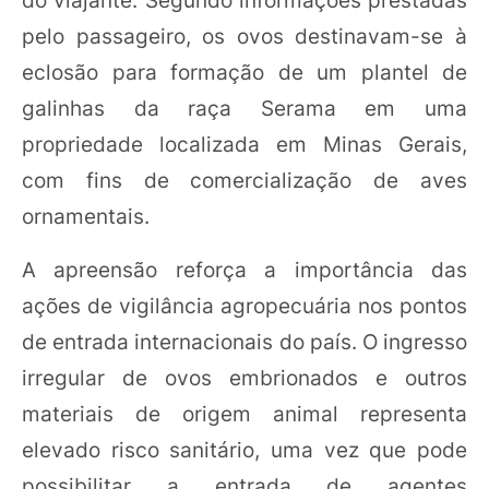
pelo passageiro, os ovos destinavam-se à
eclosão para formação de um plantel de
galinhas da raça Serama em uma
propriedade localizada em Minas Gerais,
com fins de comercialização de aves
ornamentais.
A apreensão reforça a importância das
ações de vigilância agropecuária nos pontos
de entrada internacionais do país. O ingresso
irregular de ovos embrionados e outros
materiais de origem animal representa
elevado risco sanitário, uma vez que pode
possibilitar a entrada de agentes