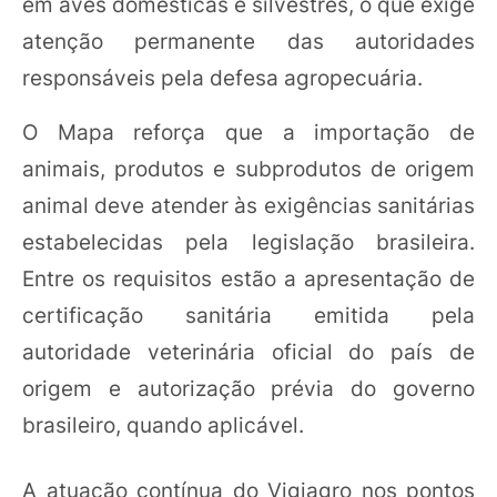
em aves domésticas e silvestres, o que exige
atenção permanente das autoridades
responsáveis pela defesa agropecuária.
O Mapa reforça que a importação de
animais, produtos e subprodutos de origem
animal deve atender às exigências sanitárias
estabelecidas pela legislação brasileira.
Entre os requisitos estão a apresentação de
certificação sanitária emitida pela
autoridade veterinária oficial do país de
origem e autorização prévia do governo
brasileiro, quando aplicável.
A atuação contínua do Vigiagro nos pontos