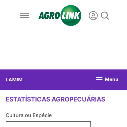
Menu
LAMIM
ESTATÍSTICAS AGROPECUÁRIAS
Cultura ou Espécie