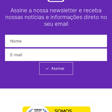
Assine a nossa newsletter e receba
nossas notícias e informações direto no
seu email
Nome
E-mail
Assinar