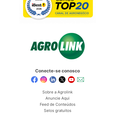
Conecte-se conosco
Sobre a Agrolink
Anuncie Aqui
Feed de Conteúdos
Selos gratuitos