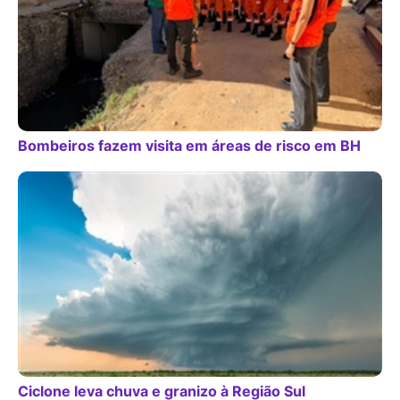
Bombeiros fazem visita em áreas de risco em BH
Ciclone leva chuva e granizo à Região Sul