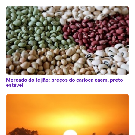
Mercado do feijão: preços do carioca caem, preto
estável