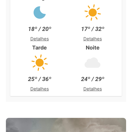
18º / 20º
17º / 32º
Detalhes
Detalhes
Tarde
Noite
25º / 36º
24º / 29º
Detalhes
Detalhes