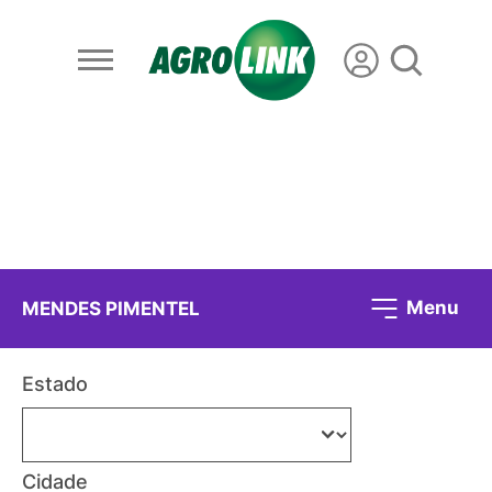
Menu
MENDES PIMENTEL
Estado
Cidade