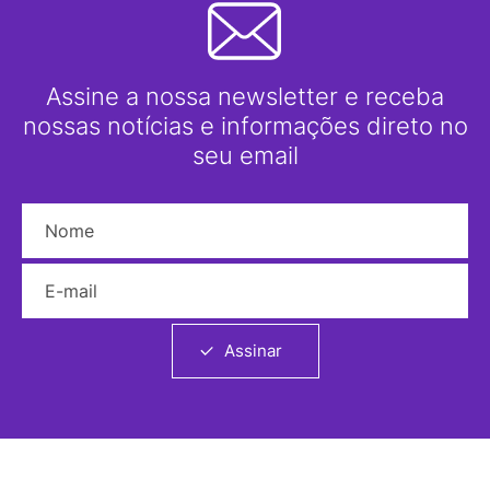
Assine a nossa newsletter e receba
nossas notícias e informações direto no
seu email
Nome
E-mail
Assinar