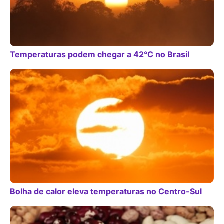
Temperaturas podem chegar a 42°C no Brasil
Bolha de calor eleva temperaturas no Centro-Sul