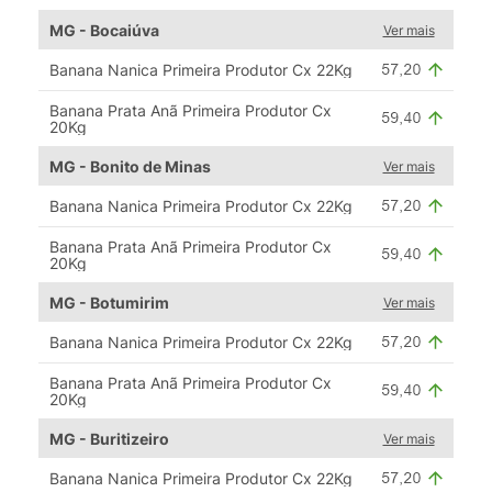
MG - Bocaiúva
Ver mais
Banana Nanica Primeira Produtor Cx 22Kg
Banana Prata Anã Primeira Produtor Cx
20Kg
MG - Bonito de Minas
Ver mais
Banana Nanica Primeira Produtor Cx 22Kg
Banana Prata Anã Primeira Produtor Cx
20Kg
MG - Botumirim
Ver mais
Banana Nanica Primeira Produtor Cx 22Kg
Banana Prata Anã Primeira Produtor Cx
20Kg
MG - Buritizeiro
Ver mais
Banana Nanica Primeira Produtor Cx 22Kg