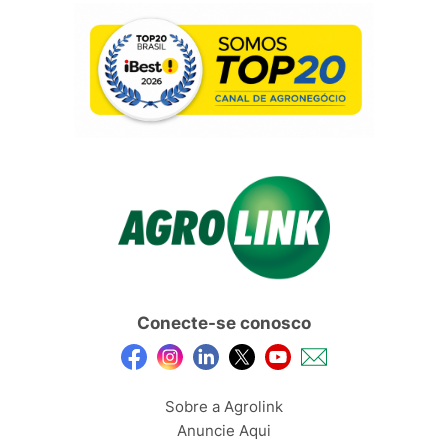
Conecte-se conosco
Sobre a Agrolink
Anuncie Aqui