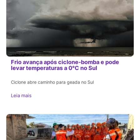
Frio avança após ciclone-bomba e pode
levar temperaturas a 0°C no Sul
Ciclone abre caminho para geada no Sul
Leia mais