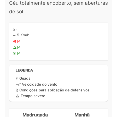
Céu totalmente encoberto, sem aberturas
de sol.
-
5 Km/h
LEGENDA
Geada
Velocidade do vento
Condições para aplicação de defensivos
Tempo severo
Madrugada
Manhã