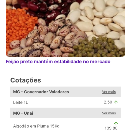
Feijão preto mantém estabilidade no mercado
Cotações
MG - Governador Valadares
Ver mais
Leite 1L
MG - Unaí
Ver mais
Algodão em Pluma 15Kg