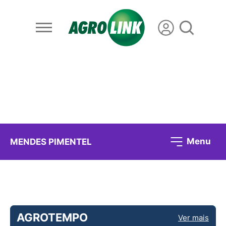
Menu
MENDES PIMENTEL
AGROTEMPO
Ver mais