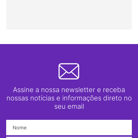
Assine a nossa newsletter e receba
nossas notícias e informações direto no
seu email
Nome