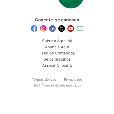
Conecte-se conosco
Sobre a Agrolink
Anuncie Aqui
Feed de Conteúdos
Selos gratuitos
Assinar Clipping
Termos de Uso
Privacidade
2026, Todos os direitos reservados