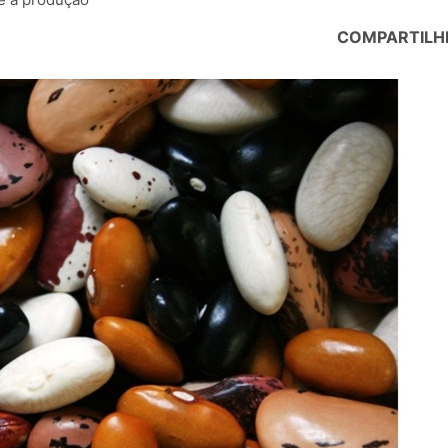
COMPARTILH