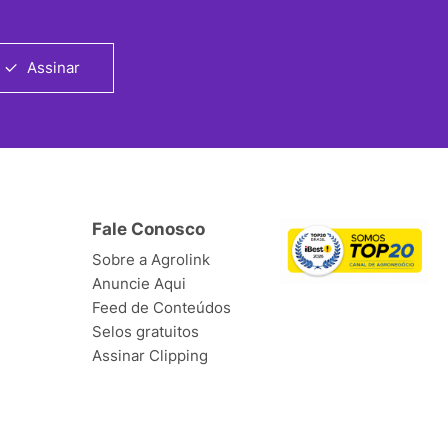
Assinar
Fale Conosco
Sobre a Agrolink
Anuncie Aqui
Feed de Conteúdos
Selos gratuitos
Assinar Clipping