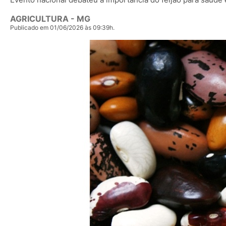
AGRICULTURA - MG
Publicado em 01/06/2026 às 09:39h.