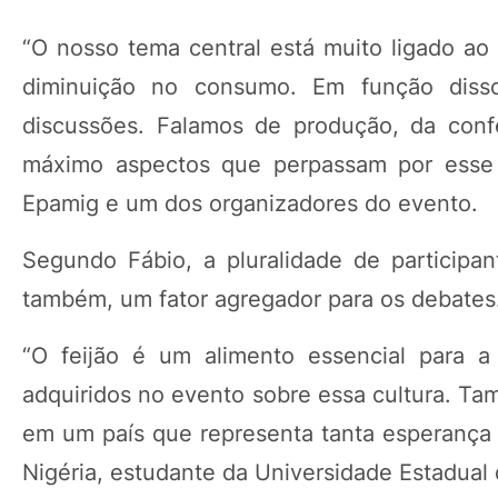
“O nosso tema central está muito ligado ao
diminuição no consumo. Em função diss
discussões. Falamos de produção, da conf
máximo aspectos que perpassam por esse r
Epamig e um dos organizadores do evento.
Segundo Fábio, a pluralidade de participant
também, um fator agregador para os debates
“O feijão é um alimento essencial para a
adquiridos no evento sobre essa cultura. Ta
em um país que representa tanta esperança n
Nigéria, estudante da Universidade Estadual