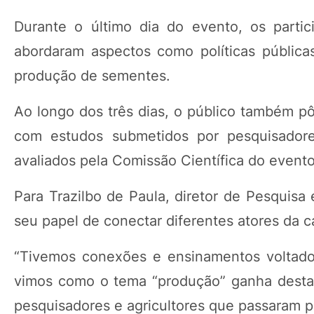
Durante o último dia do evento, os parti
abordaram aspectos como políticas públicas,
produção de sementes.
Ao longo dos três dias, o público também pôd
com estudos submetidos por pesquisadores
avaliados pela Comissão Científica do evento
Para Trazilbo de Paula, diretor de Pesquis
seu papel de conectar diferentes atores da ca
“Tivemos conexões e ensinamentos voltado
vimos como o tema “produção” ganha destaq
pesquisadores e agricultores que passaram pe