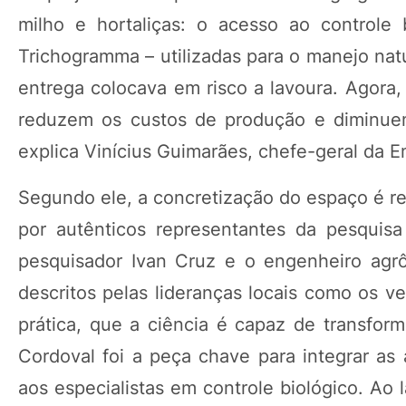
milho e hortaliças: o acesso ao controle 
Trichogramma – utilizadas para o manejo nat
entrega colocava em risco a lavoura. Agora,
reduzem os custos de produção e diminuem
explica Vinícius Guimarães, chefe-geral da 
Segundo ele, a concretização do espaço é re
por autênticos representantes da pesquisa 
pesquisador Ivan Cruz e o engenheiro agr
descritos pelas lideranças locais como os ve
prática, que a ciência é capaz de transform
Cordoval foi a peça chave para integrar a
aos especialistas em controle biológico. Ao