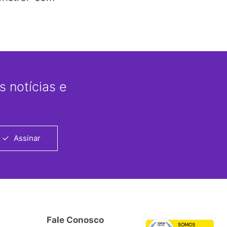
 notícias e
Assinar
Fale Conosco