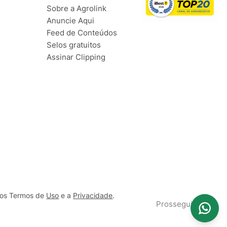
Sobre a Agrolink
Anuncie Aqui
Feed de Conteúdos
Selos gratuitos
Assinar Clipping
ssos Termos de
Uso
e a
Privacidade
.
Prosseguir