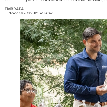
EMBRAPA
Publicado em 26/05/2026 às 14:34h.