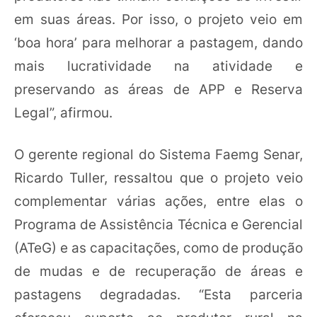
em suas áreas. Por isso, o projeto veio em
‘boa hora’ para melhorar a pastagem, dando
mais lucratividade na atividade e
preservando as áreas de APP e Reserva
Legal”, afirmou.
O gerente regional do Sistema Faemg Senar,
Ricardo Tuller, ressaltou que o projeto veio
complementar várias ações, entre elas o
Programa de Assistência Técnica e Gerencial
(ATeG) e as capacitações, como de produção
de mudas e de recuperação de áreas e
pastagens degradadas. “Esta parceria