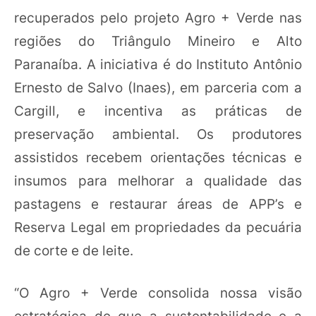
recuperados pelo projeto Agro + Verde nas
regiões do Triângulo Mineiro e Alto
Paranaíba. A iniciativa é do Instituto Antônio
Ernesto de Salvo (Inaes), em parceria com a
Cargill, e incentiva as práticas de
preservação ambiental. Os produtores
assistidos recebem orientações técnicas e
insumos para melhorar a qualidade das
pastagens e restaurar áreas de APP’s e
Reserva Legal em propriedades da pecuária
de corte e de leite.
“O Agro + Verde consolida nossa visão
estratégica de que a sustentabilidade e a