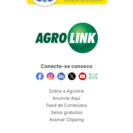
Conecte-se conosco
Sobre a Agrolink
Anuncie Aqui
Feed de Conteúdos
Selos gratuitos
Assinar Clipping