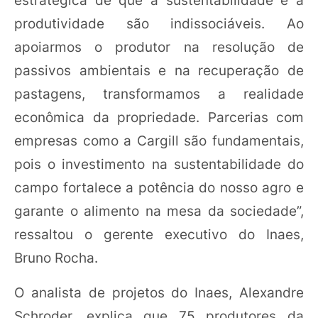
produtividade são indissociáveis. Ao
apoiarmos o produtor na resolução de
passivos ambientais e na recuperação de
pastagens, transformamos a realidade
econômica da propriedade. Parcerias com
empresas como a Cargill são fundamentais,
pois o investimento na sustentabilidade do
campo fortalece a potência do nosso agro e
garante o alimento na mesa da sociedade”,
ressaltou o gerente executivo do Inaes,
Bruno Rocha.
O analista de projetos do Inaes, Alexandre
Schroder, explica que 75 produtores da