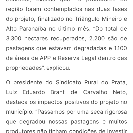
região foram contemplados nas duas fases
do projeto, finalizado no Triângulo Mineiro e
Alto Paranaíba no último mês. “Do total de
3.300 hectares recuperados, 2.200 são de
pastagens que estavam degradadas e 1.100
de áreas de APP e Reserva Legal dentro das
propriedades”, explicou.
O presidente do Sindicato Rural do Prata,
Luiz Eduardo Brant de Carvalho Neto,
destaca os impactos positivos do projeto no
município. “Passamos por uma seca rigorosa
que degradou nossas pastagens e muitos
produtores não tinham condições de investir