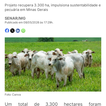
Projeto recupera 3.300 ha, impulsiona sustentabilidade e
pecuária em Minas Gerais
SENAR/MG
Publicado em 08/05/2026 às 17:29h.
Foto: Canva
Um total de 3.300 hectares foram