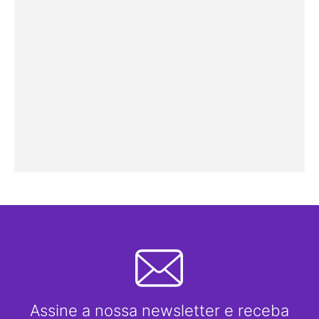
Assine a nossa newsletter e receba