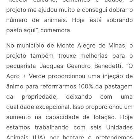
projeto me ajudou muito e consegui dobrar o
número de animais. Hoje está sobrando
pasto aqui”, comemora.
No município de Monte Alegre de Minas, o
projeto também trouxe melhorias para o
pecuarista Jacques Geandro Benedetti. “O
Agro + Verde proporcionou uma injeção de
ânimo para reformarmos 100% da pastagem
da propriedade, deixando com uma
qualidade excepcional. Isso proporcionou um
aumento na capacidade de lotação. Hoje
estamos trabalhando com seis Unidades
Animais (UA) por hectare e pretendemos