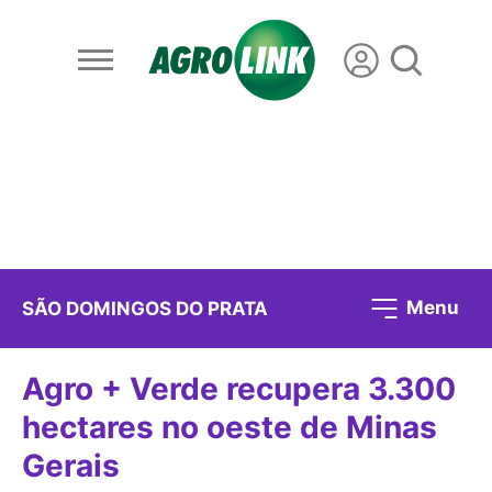
Menu
SÃO DOMINGOS DO PRATA
Agro + Verde recupera 3.300
hectares no oeste de Minas
Gerais