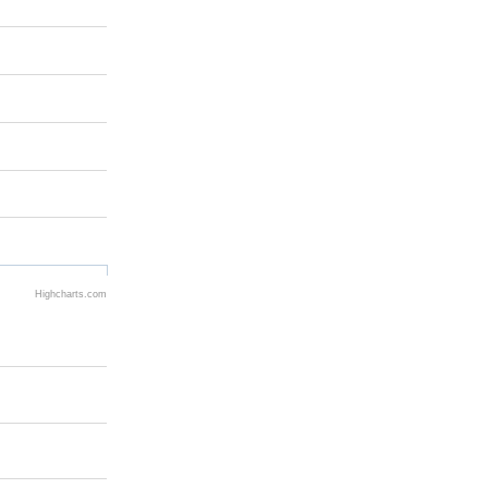
Highcharts.com