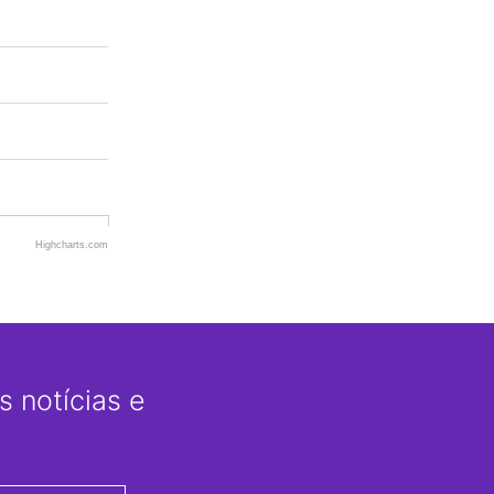
Highcharts.com
 notícias e