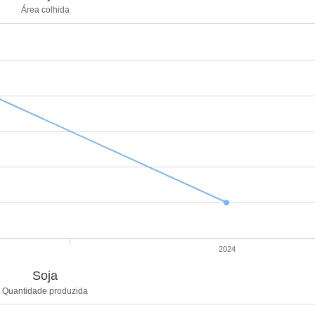
Área colhida
2024
Soja
Quantidade produzida