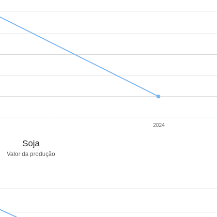
2024
Soja
Valor da produção