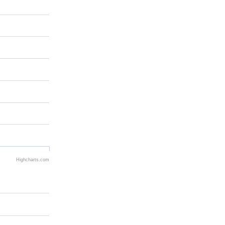
Highcharts.com