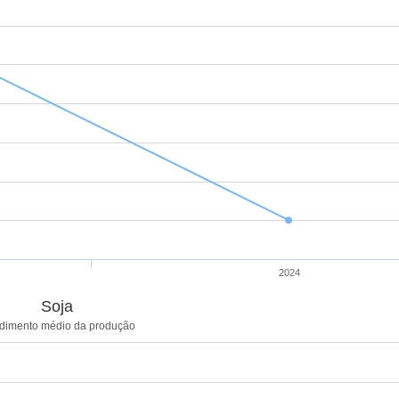
2024
Soja
dimento médio da produção