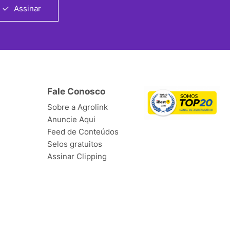
Assinar
Fale Conosco
Sobre a Agrolink
Anuncie Aqui
Feed de Conteúdos
Selos gratuitos
Assinar Clipping