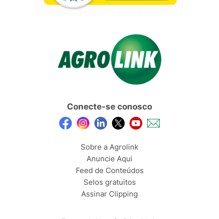
Conecte-se conosco
Sobre a Agrolink
Anuncie Aqui
Feed de Conteúdos
Selos gratuitos
Assinar Clipping