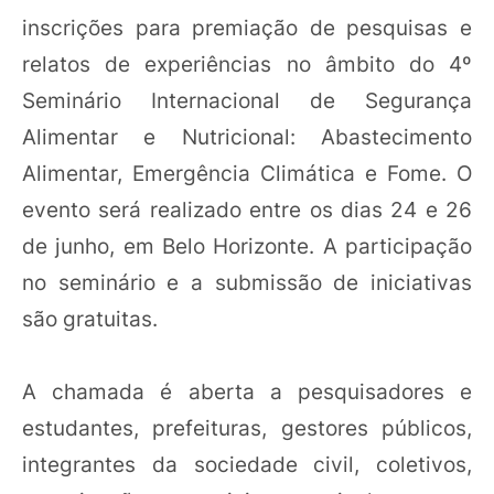
inscrições para premiação de pesquisas e
relatos de experiências no âmbito do 4º
Seminário Internacional de Segurança
Alimentar e Nutricional: Abastecimento
Alimentar, Emergência Climática e Fome. O
evento será realizado entre os dias 24 e 26
de junho, em Belo Horizonte. A participação
no seminário e a submissão de iniciativas
são gratuitas.
A chamada é aberta a pesquisadores e
estudantes, prefeituras, gestores públicos,
integrantes da sociedade civil, coletivos,