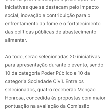
iniciativas que se destacam pelo impacto
social, inovação e contribuição para o
enfrentamento da fome e o fortalecimento
das políticas públicas de abastecimento
alimentar.
Ao todo, serão selecionadas 20 iniciativas
para apresentação durante o evento, sendo
10 da categoria Poder Público e 10 da
categoria Sociedade Civil. Entre os
selecionados, quatro receberão Menção
Honrosa, concedida às propostas com maior
pontuação na avaliação da Comissão