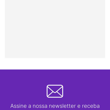
Assine a nossa newsletter e receba