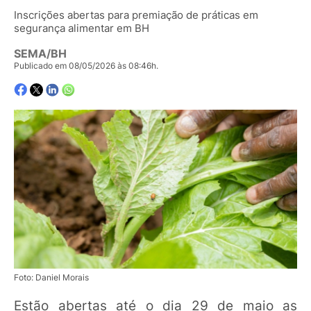
Inscrições abertas para premiação de práticas em
segurança alimentar em BH
SEMA/BH
Publicado em 08/05/2026 às 08:46h.
Foto: Daniel Morais
Estão abertas até o dia 29 de maio as