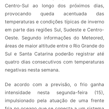
Centro-Sul ao longo dos próximos dias,
provocando queda acentuada das
temperaturas e condições típicas de inverno
em parte das regiões Sul, Sudeste e Centro-
Oeste. Segundo informações do Meteored,
áreas de maior altitude entre o Rio Grande do
Sul e Santa Catarina poderão registrar até
quatro dias consecutivos com temperaturas
negativas nesta semana.
De acordo com a previsão, o frio ganha
intensidade nesta segunda-feira (15),
impulsionado pela atuação de uma frente
fria no oceano que se conecta a um sistema