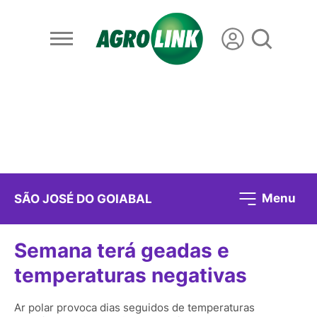
Menu
SÃO JOSÉ DO GOIABAL
Semana terá geadas e
temperaturas negativas
Ar polar provoca dias seguidos de temperaturas