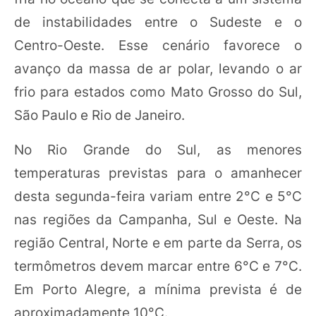
de instabilidades entre o Sudeste e o
Centro-Oeste. Esse cenário favorece o
avanço da massa de ar polar, levando o ar
frio para estados como Mato Grosso do Sul,
São Paulo e Rio de Janeiro.
No Rio Grande do Sul, as menores
temperaturas previstas para o amanhecer
desta segunda-feira variam entre 2°C e 5°C
nas regiões da Campanha, Sul e Oeste. Na
região Central, Norte e em parte da Serra, os
termômetros devem marcar entre 6°C e 7°C.
Em Porto Alegre, a mínima prevista é de
aproximadamente 10°C.