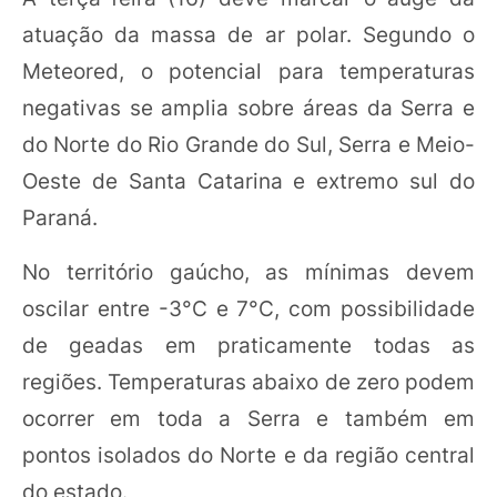
atuação da massa de ar polar. Segundo o
Meteored, o potencial para temperaturas
negativas se amplia sobre áreas da Serra e
do Norte do Rio Grande do Sul, Serra e Meio-
Oeste de Santa Catarina e extremo sul do
Paraná.
No território gaúcho, as mínimas devem
oscilar entre -3°C e 7°C, com possibilidade
de geadas em praticamente todas as
regiões. Temperaturas abaixo de zero podem
ocorrer em toda a Serra e também em
pontos isolados do Norte e da região central
do estado.