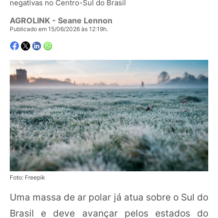
negativas no Centro-Sul do Brasil
AGROLINK
- Seane Lennon
Publicado em 15/06/2026 às 12:19h.
Foto: Freepik
Uma massa de ar polar já atua sobre o Sul do
Brasil e deve avançar pelos estados do