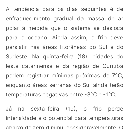
A tendência para os dias seguintes é de
enfraquecimento gradual da massa de ar
polar à medida que o sistema se desloca
para o oceano. Ainda assim, o frio deve
persistir nas áreas litorâneas do Sul e do
Sudeste. Na quinta-feira (18), cidades do
leste catarinense e da região de Curitiba
podem registrar mínimas próximas de 7°C,
enquanto áreas serranas do Sul ainda terão
temperaturas negativas entre -3°C e -1°C.
Já na sexta-feira (19), o frio perde
intensidade e o potencial para temperaturas
abaixo de zero diminui consideravelmente. O