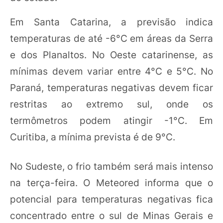
Em Santa Catarina, a previsão indica
temperaturas de até -6°C em áreas da Serra
e dos Planaltos. No Oeste catarinense, as
mínimas devem variar entre 4°C e 5°C. No
Paraná, temperaturas negativas devem ficar
restritas ao extremo sul, onde os
termômetros podem atingir -1°C. Em
Curitiba, a mínima prevista é de 9°C.
No Sudeste, o frio também será mais intenso
na terça-feira. O Meteored informa que o
potencial para temperaturas negativas fica
concentrado entre o sul de Minas Gerais e