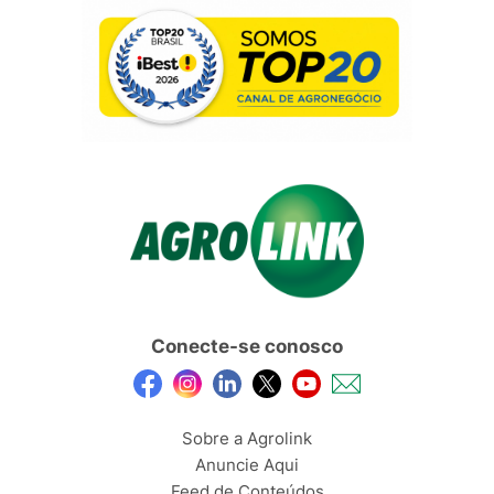
Conecte-se conosco
Sobre a Agrolink
Anuncie Aqui
Feed de Conteúdos