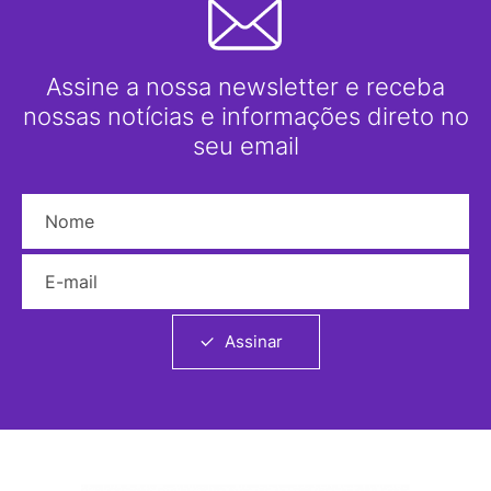
Assine a nossa newsletter e receba
nossas notícias e informações direto no
seu email
Nome
E-mail
Assinar