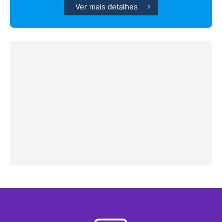
Ver mais detalhes