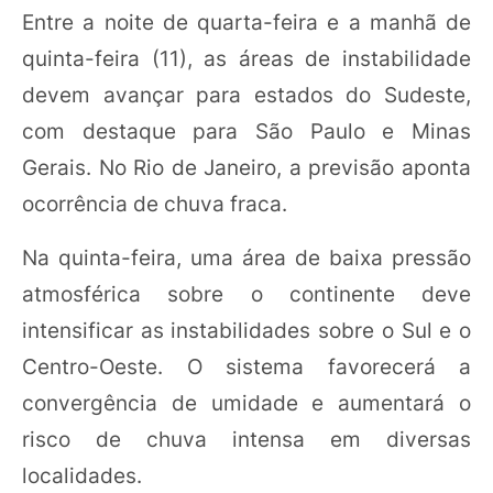
Entre a noite de quarta-feira e a manhã de
quinta-feira (11), as áreas de instabilidade
devem avançar para estados do Sudeste,
com destaque para São Paulo e Minas
Gerais. No Rio de Janeiro, a previsão aponta
ocorrência de chuva fraca.
Na quinta-feira, uma área de baixa pressão
atmosférica sobre o continente deve
intensificar as instabilidades sobre o Sul e o
Centro-Oeste. O sistema favorecerá a
convergência de umidade e aumentará o
risco de chuva intensa em diversas
localidades.