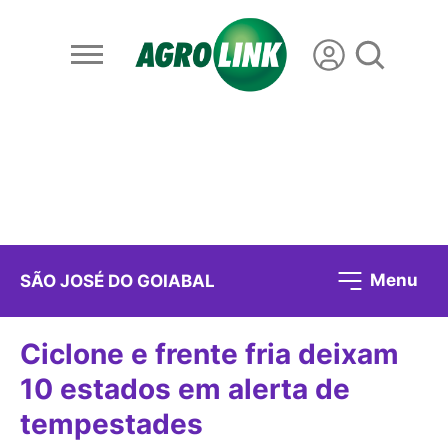
Menu
SÃO JOSÉ DO GOIABAL
Ciclone e frente fria deixam
10 estados em alerta de
tempestades