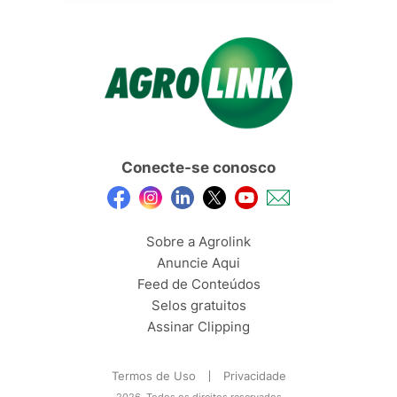
Conecte-se conosco
Sobre a Agrolink
Anuncie Aqui
Feed de Conteúdos
Selos gratuitos
Assinar Clipping
Termos de Uso
Privacidade
2026, Todos os direitos reservados