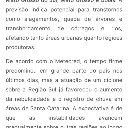
previsão indica potencial para transtornos
como alagamentos, queda de árvores e
transbordamento de córregos e rios,
afetando tanto áreas urbanas quanto regiões
produtoras.
De acordo com o Meteored, o tempo firme
predominou em grande parte do país nos
últimos dias, mas a atuação de um ciclone
sobre a Região Sul já favoreceu o aumento
da nebulosidade e o registro de chuva em
áreas de Santa Catarina. A expectativa é de
que as instabilidades avancem
gradualmente sobre outras regiões ao longo