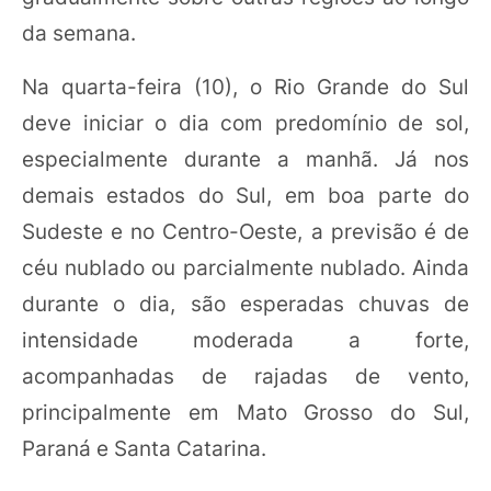
da semana.
Na quarta-feira (10), o Rio Grande do Sul
deve iniciar o dia com predomínio de sol,
especialmente durante a manhã. Já nos
demais estados do Sul, em boa parte do
Sudeste e no Centro-Oeste, a previsão é de
céu nublado ou parcialmente nublado. Ainda
durante o dia, são esperadas chuvas de
intensidade moderada a forte,
acompanhadas de rajadas de vento,
principalmente em Mato Grosso do Sul,
Paraná e Santa Catarina.