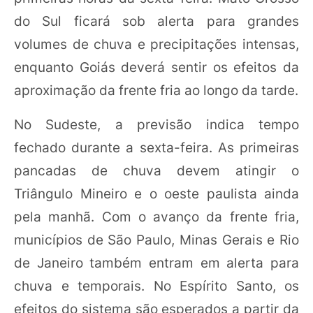
do Sul ficará sob alerta para grandes
volumes de chuva e precipitações intensas,
enquanto Goiás deverá sentir os efeitos da
aproximação da frente fria ao longo da tarde.
No Sudeste, a previsão indica tempo
fechado durante a sexta-feira. As primeiras
pancadas de chuva devem atingir o
Triângulo Mineiro e o oeste paulista ainda
pela manhã. Com o avanço da frente fria,
municípios de São Paulo, Minas Gerais e Rio
de Janeiro também entram em alerta para
chuva e temporais. No Espírito Santo, os
efeitos do sistema são esperados a partir da