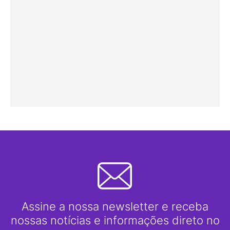
Assine a nossa newsletter e receba
nossas notícias e informações direto no