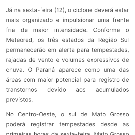
Já na sexta-feira (12), o ciclone deverá estar
mais organizado e impulsionar uma frente
fria de maior intensidade. Conforme o
Meteored, os três estados da Região Sul
permanecerão em alerta para tempestades,
rajadas de vento e volumes expressivos de
chuva. O Paraná aparece como uma das
áreas com maior potencial para registro de
transtornos devido aos acumulados
previstos.
No Centro-Oeste, o sul de Mato Grosso
poderá registrar tempestades desde as
primeiras horas da sexta-feira. Mato Grosso