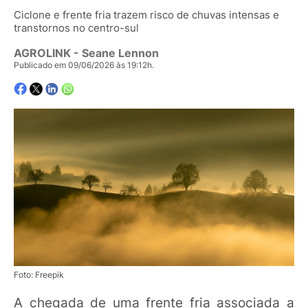
Ciclone e frente fria trazem risco de chuvas intensas e
transtornos no centro-sul
AGROLINK
- Seane Lennon
Publicado em 09/06/2026 às 19:12h.
Foto: Freepik
A chegada de uma frente fria associada a