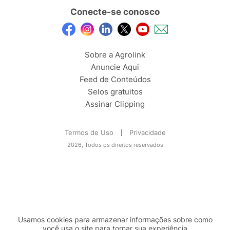
Conecte-se conosco
Sobre a Agrolink
Anuncie Aqui
Feed de Conteúdos
Selos gratuitos
Assinar Clipping
Termos de Uso
Privacidade
2026, Todos os direitos reservados
Usamos cookies para armazenar informações sobre como
você usa o site para tornar sua experiência