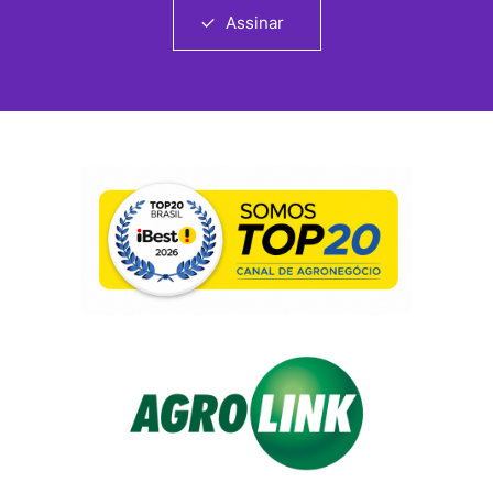
Assinar