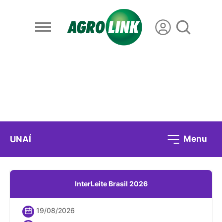
Menu
UNAÍ
InterLeite Brasil 2026
19/08/2026