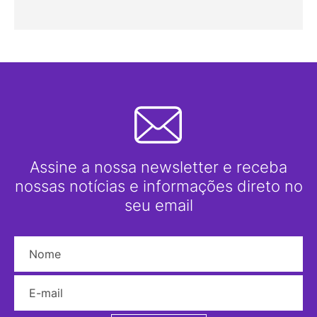
Assine a nossa newsletter e receba
nossas notícias e informações direto no
seu email
Nome
E-mail