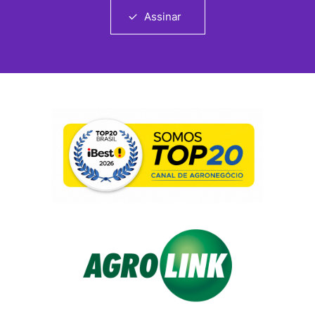
Assinar