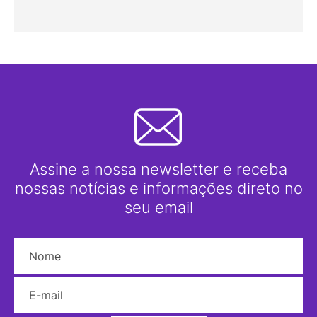
Assine a nossa newsletter e receba
nossas notícias e informações direto no
seu email
Nome
E-mail