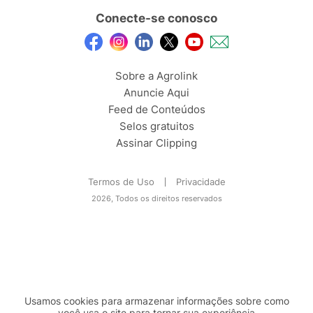
Conecte-se conosco
Sobre a Agrolink
Anuncie Aqui
Feed de Conteúdos
Selos gratuitos
Assinar Clipping
Termos de Uso
Privacidade
2026, Todos os direitos reservados
Usamos cookies para armazenar informações sobre como
você usa o site para tornar sua experiência