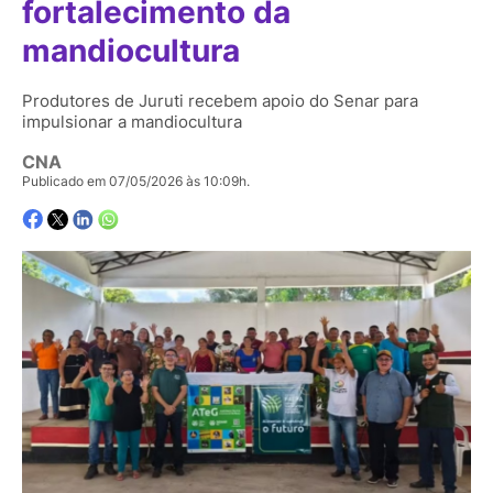
fortalecimento da
mandiocultura
Produtores de Juruti recebem apoio do Senar para
impulsionar a mandiocultura
CNA
Publicado em 07/05/2026 às 10:09h.