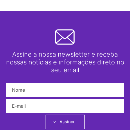
Assine a nossa newsletter e receba
nossas notícias e informações direto no
seu email
Nome
E-mail
Assinar