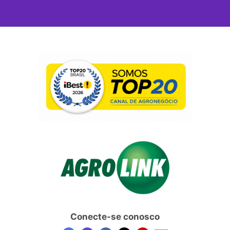
Conecte-se conosco