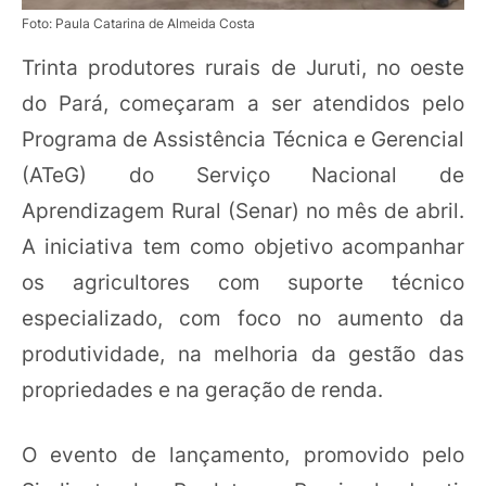
Foto: Paula Catarina de Almeida Costa
Trinta produtores rurais de Juruti, no oeste
do Pará, começaram a ser atendidos pelo
Programa de Assistência Técnica e Gerencial
(ATeG) do Serviço Nacional de
Aprendizagem Rural (Senar) no mês de abril.
A iniciativa tem como objetivo acompanhar
os agricultores com suporte técnico
especializado, com foco no aumento da
produtividade, na melhoria da gestão das
propriedades e na geração de renda.
O evento de lançamento, promovido pelo