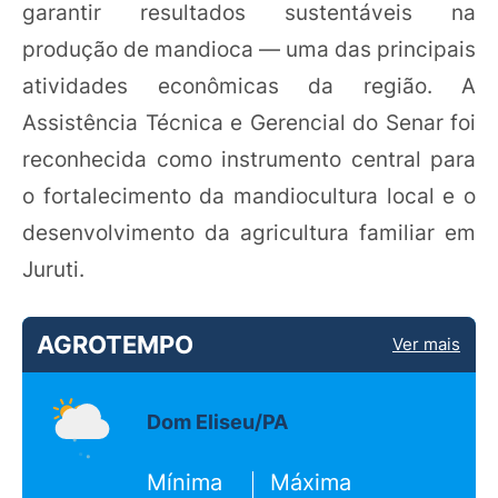
garantir resultados sustentáveis na
produção de mandioca — uma das principais
atividades econômicas da região. A
Assistência Técnica e Gerencial do Senar foi
reconhecida como instrumento central para
o fortalecimento da mandiocultura local e o
desenvolvimento da agricultura familiar em
Juruti.
AGROTEMPO
Ver mais
Dom Eliseu/PA
Mínima
Máxima