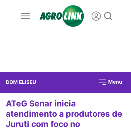
Menu
DOM ELISEU
ATeG Senar inicia
atendimento a produtores de
Juruti com foco no