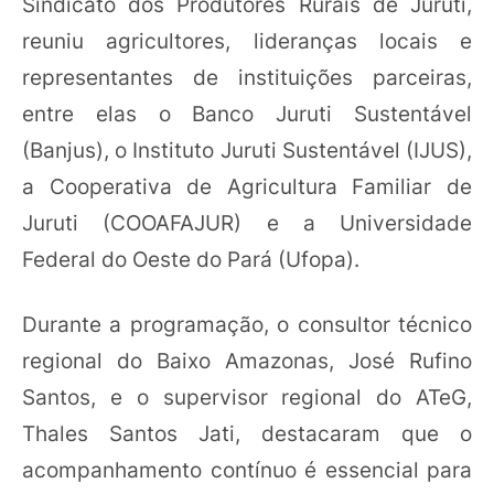
Sindicato dos Produtores Rurais de Juruti,
reuniu agricultores, lideranças locais e
representantes de instituições parceiras,
entre elas o Banco Juruti Sustentável
(Banjus), o Instituto Juruti Sustentável (IJUS),
a Cooperativa de Agricultura Familiar de
Juruti (COOAFAJUR) e a Universidade
Federal do Oeste do Pará (Ufopa).
Durante a programação, o consultor técnico
regional do Baixo Amazonas, José Rufino
Santos, e o supervisor regional do ATeG,
Thales Santos Jati, destacaram que o
acompanhamento contínuo é essencial para