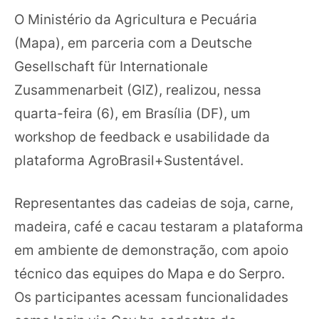
O Ministério da Agricultura e Pecuária
(Mapa), em parceria com a Deutsche
Gesellschaft für Internationale
Zusammenarbeit (GIZ), realizou, nessa
quarta-feira (6), em Brasília (DF), um
workshop de feedback e usabilidade da
plataforma AgroBrasil+Sustentável.
Representantes das cadeias de soja, carne,
madeira, café e cacau testaram a plataforma
em ambiente de demonstração, com apoio
técnico das equipes do Mapa e do Serpro.
Os participantes acessam funcionalidades