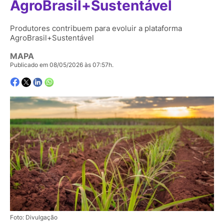
AgroBrasil+Sustentável
Produtores contribuem para evoluir a plataforma
AgroBrasil+Sustentável
MAPA
Publicado em 08/05/2026 às 07:57h.
Foto: Divulgação