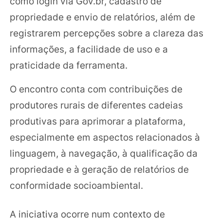
como login via Gov.br, cadastro de
propriedade e envio de relatórios, além de
registrarem percepções sobre a clareza das
informações, a facilidade de uso e a
praticidade da ferramenta.
O encontro conta com contribuições de
produtores rurais de diferentes cadeias
produtivas para aprimorar a plataforma,
especialmente em aspectos relacionados à
linguagem, à navegação, à qualificação da
propriedade e à geração de relatórios de
conformidade socioambiental.
A iniciativa ocorre num contexto de