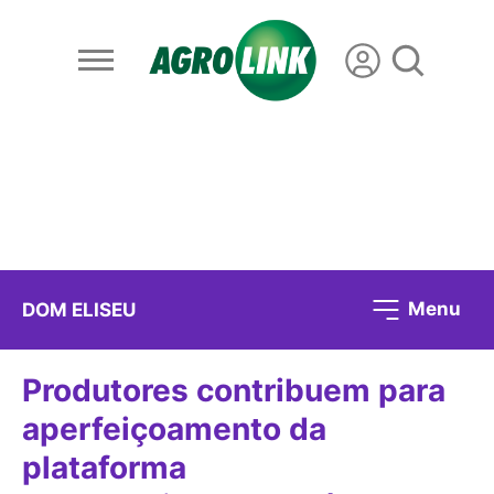
Menu
DOM ELISEU
Produtores contribuem para
aperfeiçoamento da
plataforma