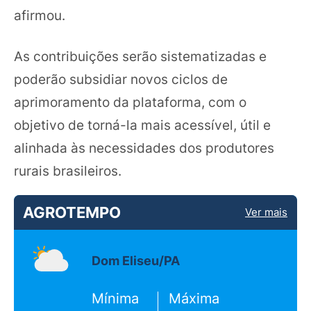
afirmou.
As contribuições serão sistematizadas e
poderão subsidiar novos ciclos de
aprimoramento da plataforma, com o
objetivo de torná-la mais acessível, útil e
alinhada às necessidades dos produtores
rurais brasileiros.
AGROTEMPO
Ver mais
Dom Eliseu/PA
Mínima
Máxima