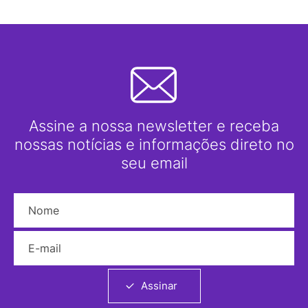
Assine a nossa newsletter e receba
nossas notícias e informações direto no
seu email
Nome
E-mail
Assinar