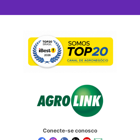
Conecte-se conosco