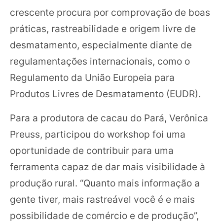
crescente procura por comprovação de boas
práticas, rastreabilidade e origem livre de
desmatamento, especialmente diante de
regulamentações internacionais, como o
Regulamento da União Europeia para
Produtos Livres de Desmatamento (EUDR).
Para a produtora de cacau do Pará, Verônica
Preuss, participou do workshop foi uma
oportunidade de contribuir para uma
ferramenta capaz de dar mais visibilidade à
produção rural. “Quanto mais informação a
gente tiver, mais rastreável você é e mais
possibilidade de comércio e de produção”,