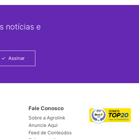
 notícias e
Assinar
Fale Conosco
Sobre a Agrolink
Anuncie Aqui
Feed de Conteúdos