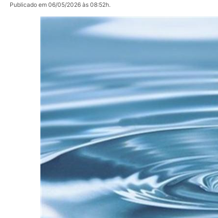
Publicado em 06/05/2026 às 08:52h.