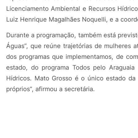
Licenciamento Ambiental e Recursos Hídricos
Luiz Henrique Magalhães Noquelli, e a coord
Durante a programação, também está previsto
Águas”, que reúne trajetórias de mulheres a
dos programas que implementamos, de com
estado, do programa Todos pelo Araguaia 
Hídricos. Mato Grosso é o único estado da 
próprios”, afirmou a secretária.