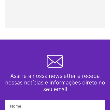
Assine a nossa newsletter e receba
nossas notícias e informações direto no
seu email
Nome