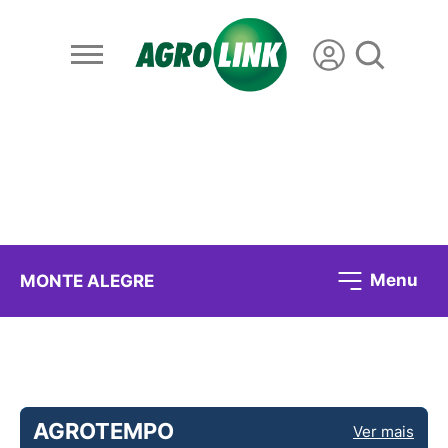
Menu
MONTE ALEGRE
AGROTEMPO
Ver mais