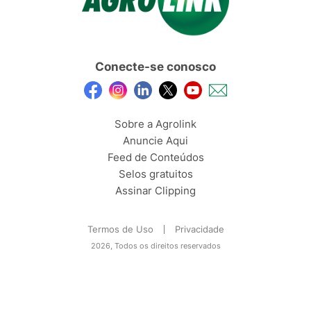
Conecte-se conosco
Sobre a Agrolink
Anuncie Aqui
Feed de Conteúdos
Selos gratuitos
Assinar Clipping
Termos de Uso
Privacidade
2026, Todos os direitos reservados