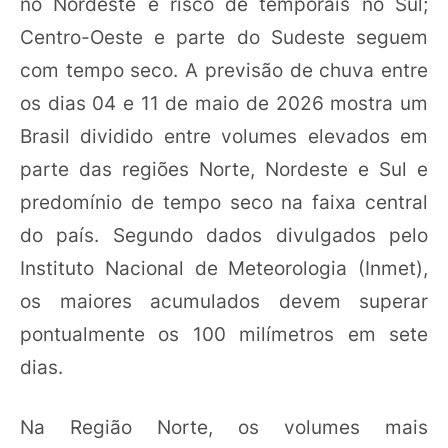
no Nordeste e risco de temporais no Sul;
Centro-Oeste e parte do Sudeste seguem
com tempo seco. A previsão de chuva entre
os dias 04 e 11 de maio de 2026 mostra um
Brasil dividido entre volumes elevados em
parte das regiões Norte, Nordeste e Sul e
predomínio de tempo seco na faixa central
do país. Segundo dados divulgados pelo
Instituto Nacional de Meteorologia (Inmet),
os maiores acumulados devem superar
pontualmente os 100 milímetros em sete
dias.
Na Região Norte, os volumes mais