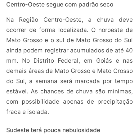
Centro-Oeste segue com padrão seco
Na Região Centro-Oeste, a chuva deve
ocorrer de forma localizada. O noroeste de
Mato Grosso e o sul de Mato Grosso do Sul
ainda podem registrar acumulados de até 40
mm. No Distrito Federal, em Goiás e nas
demais áreas de Mato Grosso e Mato Grosso
do Sul, a semana será marcada por tempo
estável. As chances de chuva são mínimas,
com possibilidade apenas de precipitação
fraca e isolada.
Sudeste terá pouca nebulosidade