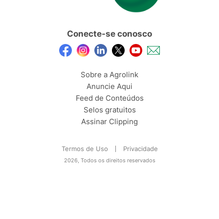
Conecte-se conosco
Sobre a Agrolink
Anuncie Aqui
Feed de Conteúdos
Selos gratuitos
Assinar Clipping
Termos de Uso
Privacidade
2026, Todos os direitos reservados