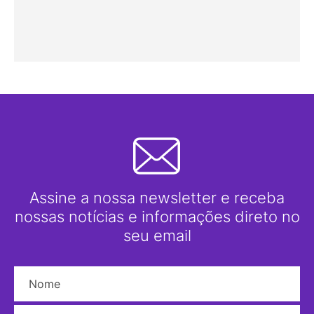
Assine a nossa newsletter e receba
nossas notícias e informações direto no
seu email
Nome
E-mail