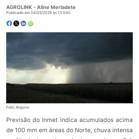
AGROLINK
- Aline Merladete
Publicado em 04/05/2026 às 13:04h.
Foto: Arquivo
Previsão do Inmet indica acumulados acima
de 100 mm em áreas do Norte, chuva intensa