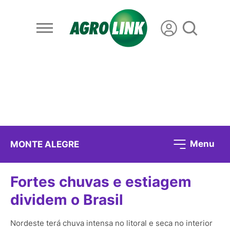
Menu
MONTE ALEGRE
Fortes chuvas e estiagem
dividem o Brasil
Nordeste terá chuva intensa no litoral e seca no interior