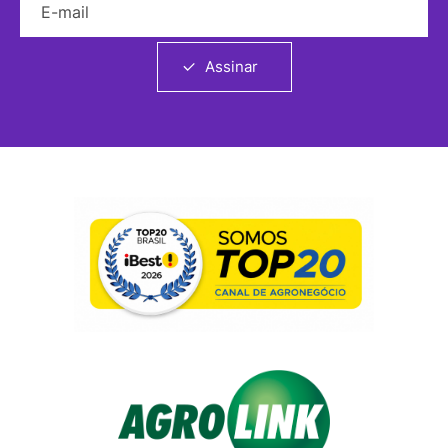
Assinar