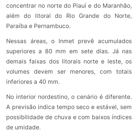
concentrar no norte do Piauí e do Maranhão,
além do litoral do Rio Grande do Norte,
Paraíba e Pernambuco.
Nessas áreas, o Inmet prevê acumulados
superiores a 80 mm em sete dias. Já nas
demais faixas dos litorais norte e leste, os
volumes devem ser menores, com totais
inferiores a 40 mm.
No interior nordestino, o cenário é diferente.
A previsão indica tempo seco e estável, sem
possibilidade de chuva e com baixos índices
de umidade.