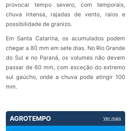
provocar tempo severo, com temporais,
chuva intensa, rajadas de vento, raios e
possibilidade de granizo.
Em Santa Catarina, os acumulados podem
chegar a 80 mm em sete dias. No Rio Grande
do Sul e no Paraná, os volumes não devem
passar de 60 mm, com exceção do extremo
sul gaúcho, onde a chuva pode atingir 100
mm.
AGROTEMPO
Ver mais