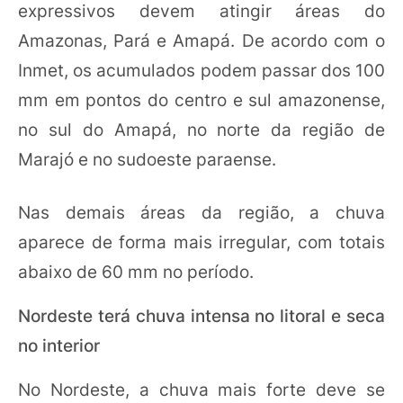
expressivos devem atingir áreas do
Amazonas, Pará e Amapá. De acordo com o
Inmet, os acumulados podem passar dos 100
mm em pontos do centro e sul amazonense,
no sul do Amapá, no norte da região de
Marajó e no sudoeste paraense.
Nas demais áreas da região, a chuva
aparece de forma mais irregular, com totais
abaixo de 60 mm no período.
Nordeste terá chuva intensa no litoral e seca
no interior
No Nordeste, a chuva mais forte deve se