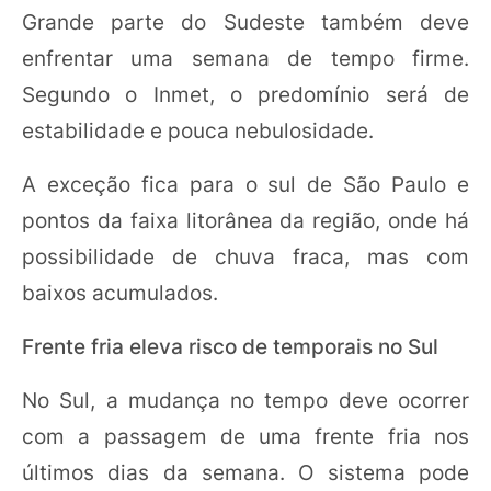
Grande parte do Sudeste também deve
enfrentar uma semana de tempo firme.
Segundo o Inmet, o predomínio será de
estabilidade e pouca nebulosidade.
A exceção fica para o sul de São Paulo e
pontos da faixa litorânea da região, onde há
possibilidade de chuva fraca, mas com
baixos acumulados.
Frente fria eleva risco de temporais no Sul
No Sul, a mudança no tempo deve ocorrer
com a passagem de uma frente fria nos
últimos dias da semana. O sistema pode